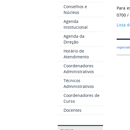
Conselhos e
Para e
Núcleos
0700 /
Agenda
Lista 
Institucional
Agenda da
Direção
registra
Horário de
Atendimento
Coordenadores
Administrativos
Técnicos
Administrativos
Coordenadores de
Curso
Docentes