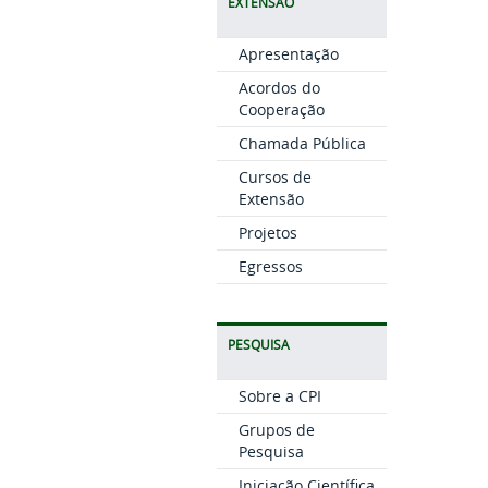
EXTENSÃO
Apresentação
Acordos do
Cooperação
Chamada Pública
Cursos de
Extensão
Projetos
Egressos
PESQUISA
Sobre a CPI
Grupos de
Pesquisa
Iniciação Científica