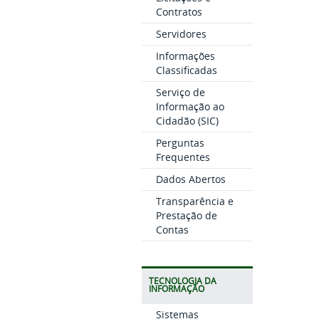
Contratos
Servidores
Informações
Classificadas
Serviço de
Informação ao
Cidadão (SIC)
Perguntas
Frequentes
Dados Abertos
Transparência e
Prestação de
Contas
TECNOLOGIA DA
INFORMAÇÃO
Sistemas