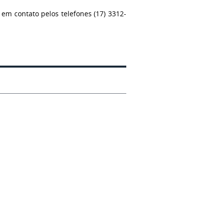
em contato pelos telefones (17) 3312-