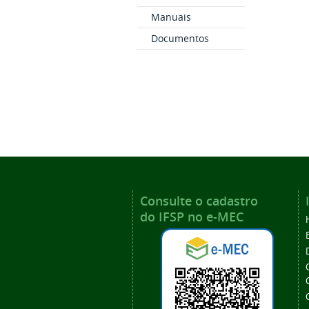
Manuais
Documentos
Consulte o cadastro
do IFSP no e-MEC