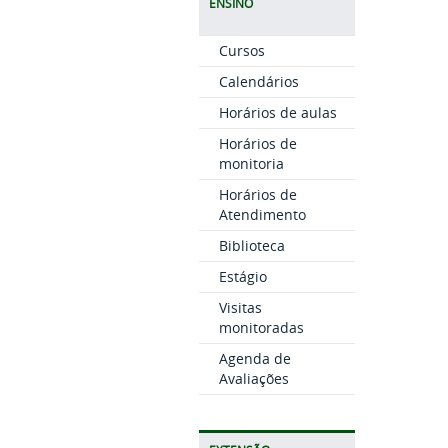
ENSINO
Cursos
Calendários
Horários de aulas
Horários de
monitoria
Horários de
Atendimento
Biblioteca
Estágio
Visitas
monitoradas
Agenda de
Avaliações