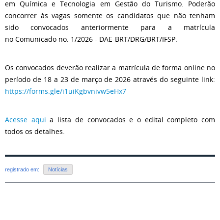
em Química e Tecnologia em Gestão do Turismo. Poderão
concorrer às vagas somente os candidatos que não tenham
sido convocados anteriormente para a matrícula
no Comunicado no. 1/2026 - DAE-BRT/DRG/BRT/IFSP.
Os convocados deverão realizar a matrícula de forma online no
período de 18 a 23 de março de 2026 através do seguinte link:
https://forms.gle/i1uiKgbvnivw5eHx7
Acesse aqui
a lista de convocados e o edital completo com
todos os detalhes.
registrado em:
Notícias