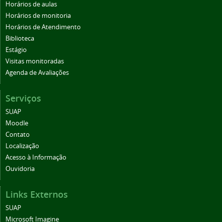
Horários de aulas
Horários de monitoria
Horários de Atendimento
Biblioteca
Estágio
Visitas monitoradas
Agenda de Avaliações
Serviços
SUAP
Moodle
Contato
Localização
Acesso à Informação
Ouvidoria
Links Externos
SUAP
Microsoft Imagine