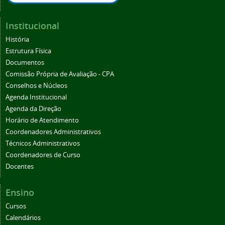
Institucional
História
Estrutura Física
Documentos
Comissão Própria de Avaliação - CPA
Conselhos e Núcleos
Agenda Institucional
Agenda da Direção
Horário de Atendimento
Coordenadores Administrativos
Técnicos Administrativos
Coordenadores de Curso
Docentes
Ensino
Cursos
Calendários