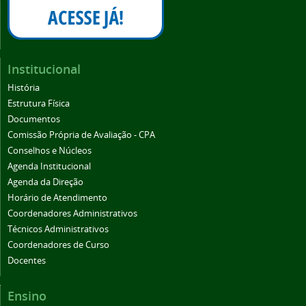
Institucional
História
Estrutura Física
Documentos
Comissão Própria de Avaliação - CPA
Conselhos e Núcleos
Agenda Institucional
Agenda da Direção
Horário de Atendimento
Coordenadores Administrativos
Técnicos Administrativos
Coordenadores de Curso
Docentes
Ensino