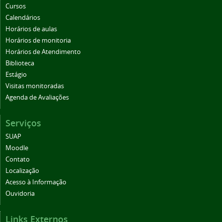
Cursos
Calendários
Horários de aulas
Horários de monitoria
Horários de Atendimento
Biblioteca
Estágio
Visitas monitoradas
Agenda de Avaliações
Serviços
SUAP
Moodle
Contato
Localização
Acesso à Informação
Ouvidoria
Links Externos