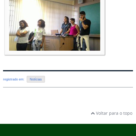
registrado em:
Notícias
Voltar para o topo