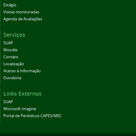
Estágio
Visitas monitoradas
Agenda de Avaliações
Serviços
SUAP
Moodle
Contato
Localização
Acesso à Informação
Ouvidoria
Links Externos
SUAP
Microsoft Imagine
Portal de Periódicos CAPES/MEC