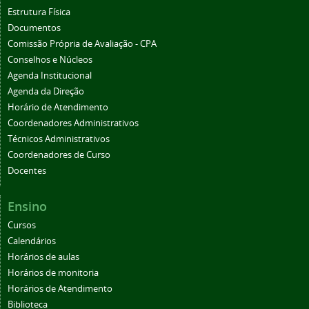
Estrutura Física
Documentos
Comissão Própria de Avaliação - CPA
Conselhos e Núcleos
Agenda Institucional
Agenda da Direção
Horário de Atendimento
Coordenadores Administrativos
Técnicos Administrativos
Coordenadores de Curso
Docentes
Ensino
Cursos
Calendários
Horários de aulas
Horários de monitoria
Horários de Atendimento
Biblioteca