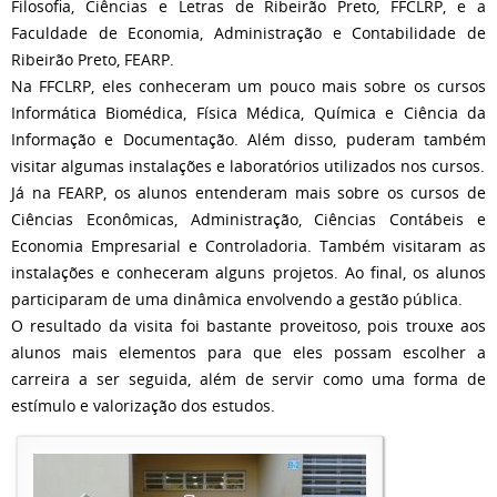
Filosofia, Ciências e Letras de Ribeirão Preto, FFCLRP, e a
Faculdade de Economia, Administração e Contabilidade de
Ribeirão Preto, FEARP.
Na FFCLRP, eles conheceram um pouco mais sobre os cursos
Informática Biomédica, Física Médica, Química e Ciência da
Informação e Documentação. Além disso, puderam também
visitar algumas instalações e laboratórios utilizados nos cursos.
Já na FEARP, os alunos entenderam mais sobre os cursos de
Ciências Econômicas, Administração, Ciências Contábeis e
Economia Empresarial e Controladoria. Também visitaram as
instalações e conheceram alguns projetos. Ao final, os alunos
participaram de uma dinâmica envolvendo a gestão pública.
O resultado da visita foi bastante proveitoso, pois trouxe aos
alunos mais elementos para que eles possam escolher a
carreira a ser seguida, além de servir como uma forma de
estímulo e valorização dos estudos.