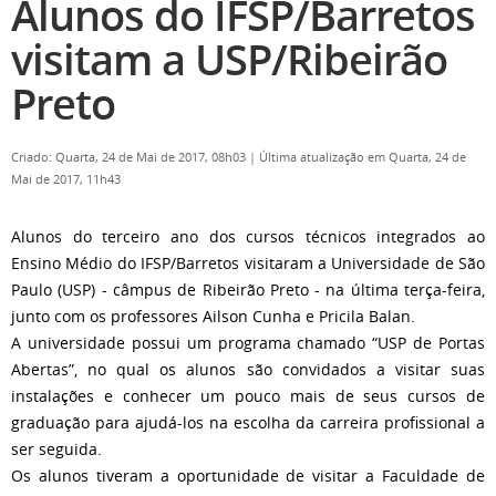
Alunos do IFSP/Barretos
visitam a USP/Ribeirão
Preto
Criado: Quarta, 24 de Mai de 2017, 08h03
|
Última atualização em Quarta, 24 de
Mai de 2017, 11h43
Alunos do terceiro ano dos cursos técnicos integrados ao
Ensino Médio do IFSP/Barretos visitaram a Universidade de São
Paulo (USP) - câmpus de Ribeirão Preto - na última terça-feira,
junto com os professores Ailson Cunha e Pricila Balan.
A universidade possui um programa chamado “USP de Portas
Abertas”, no qual os alunos são convidados a visitar suas
instalações e conhecer um pouco mais de seus cursos de
graduação para ajudá-los na escolha da carreira profissional a
ser seguida.
Os alunos tiveram a oportunidade de visitar a Faculdade de