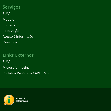
Serviços
SUAP
Moodle
Contato
Localização
Acesso à Informação
Ouvidoria
Links Externos
SUAP
Microsoft Imagine
Portal de Periódicos CAPES/MEC