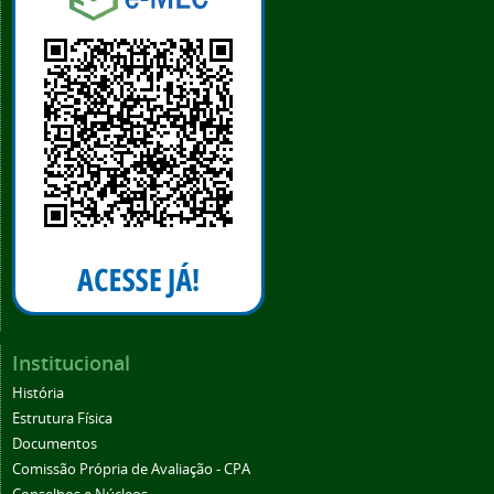
Institucional
História
Estrutura Física
Documentos
Comissão Própria de Avaliação - CPA