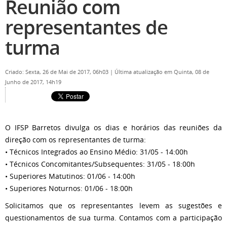
Reunião com
representantes de
turma
Criado: Sexta, 26 de Mai de 2017, 06h03
|
Última atualização em Quinta, 08 de
Junho de 2017, 14h19
O IFSP Barretos divulga os dias e horários das reuniões da
direção com os representantes de turma:
• Técnicos Integrados ao Ensino Médio: 31/05 - 14:00h
• Técnicos Concomitantes/Subsequentes: 31/05 - 18:00h
• Superiores Matutinos: 01/06 - 14:00h
• Superiores Noturnos: 01/06 - 18:00h
Solicitamos que os representantes levem as sugestões e
questionamentos de sua turma. Contamos com a participação