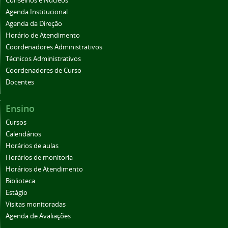
Conselhos e Núcleos
Agenda Institucional
Agenda da Direção
Horário de Atendimento
Coordenadores Administrativos
Técnicos Administrativos
Coordenadores de Curso
Docentes
Ensino
Cursos
Calendários
Horários de aulas
Horários de monitoria
Horários de Atendimento
Biblioteca
Estágio
Visitas monitoradas
Agenda de Avaliações