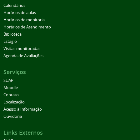
Calendários
Horários de aulas
Horários de monitoria
Horários de Atendimento
Biblioteca
Estágio
Visitas monitoradas
Agenda de Avaliações
Serviços
SUAP
Moodle
Contato
Localização
Acesso à Informação
Ouvidoria
Links Externos