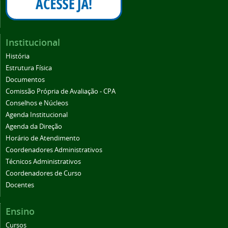
Institucional
História
Estrutura Física
Documentos
Comissão Própria de Avaliação - CPA
Conselhos e Núcleos
Agenda Institucional
Agenda da Direção
Horário de Atendimento
Coordenadores Administrativos
Técnicos Administrativos
Coordenadores de Curso
Docentes
Ensino
Cursos