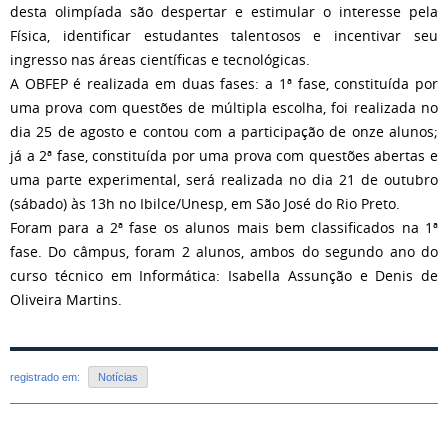
desta olimpíada são despertar e estimular o interesse pela
Física, identificar estudantes talentosos e incentivar seu
ingresso nas áreas científicas e tecnológicas.
A OBFEP é realizada em duas fases: a 1ª fase, constituída por
uma prova com questões de múltipla escolha, foi realizada no
dia 25 de agosto e contou com a participação de onze alunos;
já a 2ª fase, constituída por uma prova com questões abertas e
uma parte experimental, será realizada no dia 21 de outubro
(sábado) às 13h no Ibilce/Unesp, em São José do Rio Preto.
Foram para a 2ª fase os alunos mais bem classificados na 1ª
fase. Do câmpus, foram 2 alunos, ambos do segundo ano do
curso técnico em Informática: Isabella Assunção e Denis de
Oliveira Martins.
registrado em:
Notícias