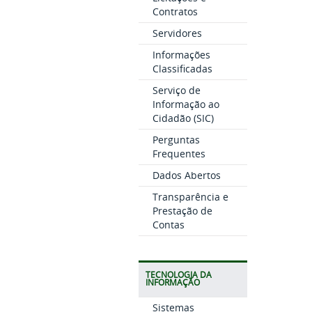
Contratos
Servidores
Informações
Classificadas
Serviço de
Informação ao
Cidadão (SIC)
Perguntas
Frequentes
Dados Abertos
Transparência e
Prestação de
Contas
TECNOLOGIA DA
INFORMAÇÃO
Sistemas