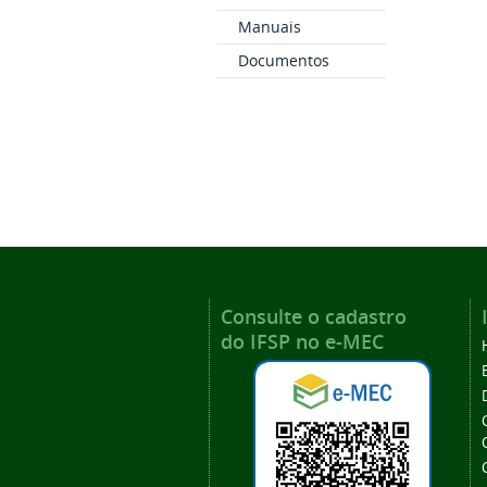
Manuais
Documentos
Consulte o cadastro
do IFSP no e-MEC