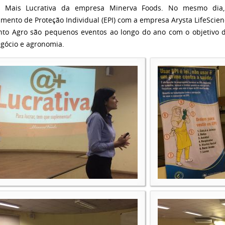
a Mais Lucrativa da empresa Minerva Foods. No mesmo dia,
mento de Proteção Individual (EPI) com a empresa Arysta LifeScien
o Agro são pequenos eventos ao longo do ano com o objetivo de
gócio e agronomia.