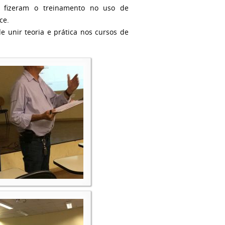
 fizeram o treinamento no uso de
ce.
 unir teoria e prática nos cursos de