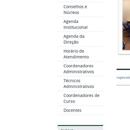
Conselhos e
Núcleos
Agenda
Institucional
Agenda da
Direção
Horário de
Atendimento
Coordenadores
Administrativos
registra
Técnicos
Administrativos
Coordenadores de
Curso
Docentes