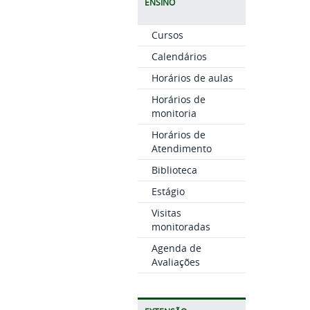
ENSINO
Cursos
Calendários
Horários de aulas
Horários de
monitoria
Horários de
Atendimento
Biblioteca
Estágio
Visitas
monitoradas
Agenda de
Avaliações