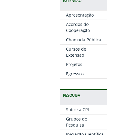
EXTENSÃO
Apresentação
Acordos do
Cooperação
Chamada Pública
Cursos de
Extensão
Projetos
Egressos
PESQUISA
Sobre a CPI
Grupos de
Pesquisa
Iniciação Científica