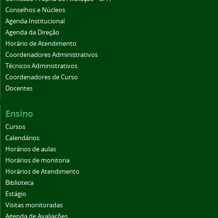
Conselhos e Núcleos
Agenda Institucional
Agenda da Direção
Horário de Atendimento
Coordenadores Administrativos
Técnicos Administrativos
Coordenadores de Curso
Docentes
Ensino
Cursos
Calendários
Horários de aulas
Horários de monitoria
Horários de Atendimento
Biblioteca
Estágio
Visitas monitoradas
Agenda de Avaliações