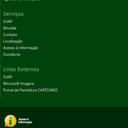
Serviços
SUAP
Moodle
Contato
Localização
Acesso à Informação
Ouvidoria
Links Externos
SUAP
Microsoft Imagine
Portal de Periódicos CAPES/MEC