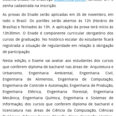
senha cadastrada na inscrição.
As provas do Enade serão aplicadas em 26 de novembro, em
todo o Brasil. Os portões serão abertos às 12h (Horário de
Brasília) e fechados às 13h. A aplicação da prova terá início às
13h30min. O Enade é componente curricular obrigatório dos
cursos de graduação. No histórico escolar do estudante ficará
registrada a situação de regularidade em relação à obrigação
de participação.
Nesta edição, o Exame vai avaliar aos estudantes dos cursos
que conferem diploma de bacharel nas áreas de: Arquitetura e
Urbanismo, Engenharia Ambiental, Engenharia Civil,
Engenharia de Alimentos, Engenharia de Computação,
Engenharia de Controle e Automação, Engenharia de Produção,
Engenharia Elétrica, Engenharia Florestal, Engenharia
Mecânica, Engenharia Química, Engenharia e Sistemas de
Informação; dos cursos que conferem diploma de bacharel e
licenciatura nas áreas de Ciência da Computação, Ciências