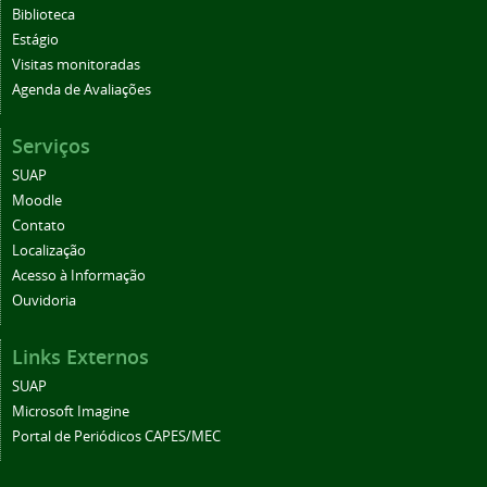
Biblioteca
Estágio
Visitas monitoradas
Agenda de Avaliações
Serviços
SUAP
Moodle
Contato
Localização
Acesso à Informação
Ouvidoria
Links Externos
SUAP
Microsoft Imagine
Portal de Periódicos CAPES/MEC