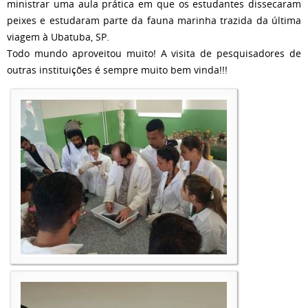
ministrar uma aula prática em que os estudantes dissecaram
peixes e estudaram parte da fauna marinha trazida da última
viagem à Ubatuba, SP.
Todo mundo aproveitou muito! A visita de pesquisadores de
outras instituições é sempre muito bem vinda!!!