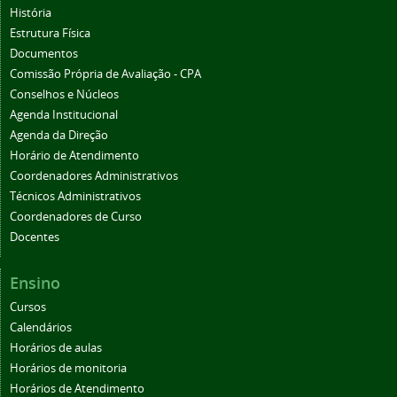
História
Estrutura Física
Documentos
Comissão Própria de Avaliação - CPA
Conselhos e Núcleos
Agenda Institucional
Agenda da Direção
Horário de Atendimento
Coordenadores Administrativos
Técnicos Administrativos
Coordenadores de Curso
Docentes
Ensino
Cursos
Calendários
Horários de aulas
Horários de monitoria
Horários de Atendimento