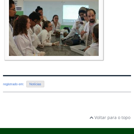
registrado em:
Notícias
Voltar para o topo