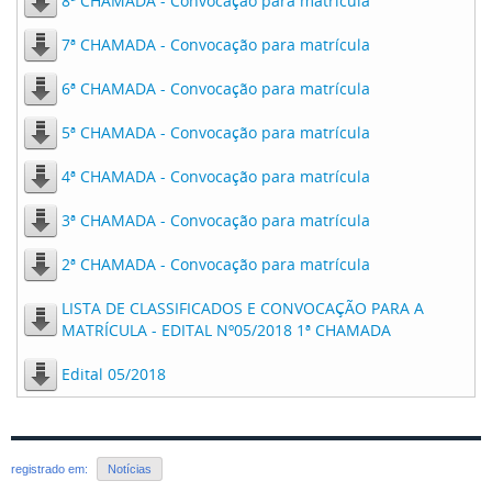
8ª CHAMADA - Convocação para matrícula
7ª CHAMADA - Convocação para matrícula
6ª CHAMADA - Convocação para matrícula
5ª CHAMADA - Convocação para matrícula
4ª CHAMADA - Convocação para matrícula
3ª CHAMADA - Convocação para matrícula
2ª CHAMADA - Convocação para matrícula
LISTA DE CLASSIFICADOS E CONVOCAÇÃO PARA A
MATRÍCULA - EDITAL Nº05/2018 1ª CHAMADA
Edital 05/2018
registrado em:
Notícias