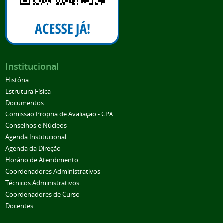
Institucional
História
Estrutura Física
Documentos
Comissão Própria de Avaliação - CPA
Conselhos e Núcleos
Agenda Institucional
Agenda da Direção
Horário de Atendimento
Coordenadores Administrativos
Técnicos Administrativos
Coordenadores de Curso
Docentes