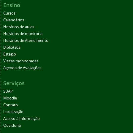
Ensino
Cursos
Calendários
Horários de aulas
Horários de monitoria
Horários de Atendimento
Biblioteca
Estágio
Visitas monitoradas
Agenda de Avaliações
Serviços
SUAP
Moodle
Contato
Localização
Acesso à Informação
Ouvidoria