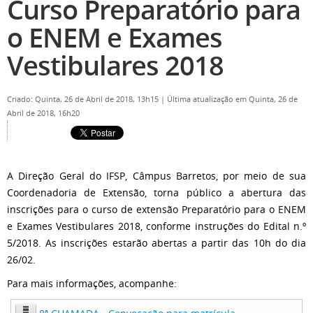
Curso Preparatório para
o ENEM e Exames
Vestibulares 2018
Criado: Quinta, 26 de Abril de 2018, 13h15
|
Última atualização em Quinta, 26 de
Abril de 2018, 16h20
A Direção Geral do IFSP, Câmpus Barretos, por meio de sua
Coordenadoria de Extensão, torna público a abertura das
inscrições para o curso de extensão Preparatório para o ENEM
e Exames Vestibulares 2018, conforme instruções do Edital n.º
5/2018. As inscrições estarão abertas a partir das 10h do dia
26/02.
Para mais informações, acompanhe: