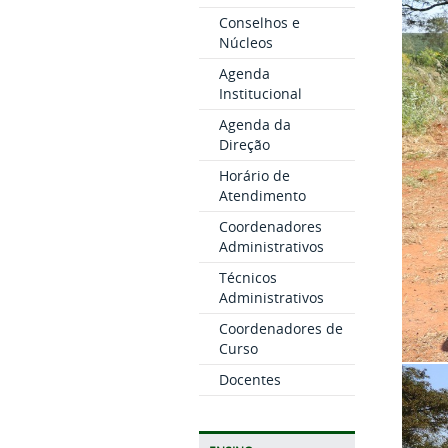
Conselhos e
Núcleos
Agenda
Institucional
Agenda da
Direção
Horário de
Atendimento
Coordenadores
Administrativos
Técnicos
Administrativos
Coordenadores de
Curso
Docentes