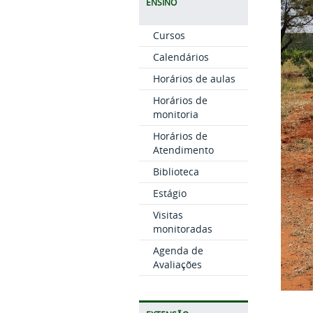
ENSINO
Cursos
Calendários
Horários de aulas
Horários de
monitoria
Horários de
Atendimento
Biblioteca
Estágio
Visitas
monitoradas
Agenda de
Avaliações