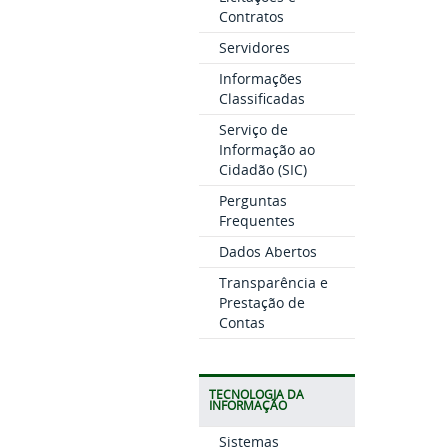
Contratos
Servidores
Informações
Classificadas
Serviço de
Informação ao
Cidadão (SIC)
Perguntas
Frequentes
Dados Abertos
Transparência e
Prestação de
Contas
TECNOLOGIA DA
INFORMAÇÃO
Sistemas