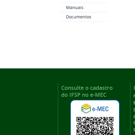
Manuais
Documentos
Consulte o cadastro
do IFSP no e-MEC