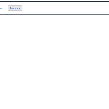
do em:
Notícias