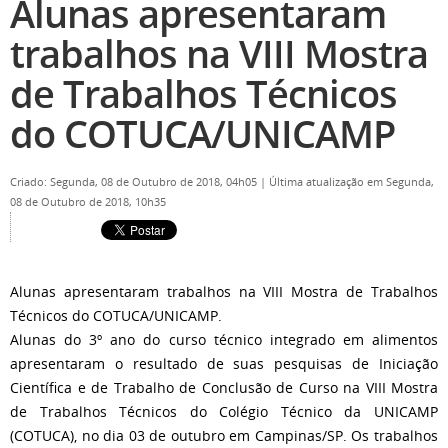
Alunas apresentaram
trabalhos na VIII Mostra
de Trabalhos Técnicos
do COTUCA/UNICAMP
Criado: Segunda, 08 de Outubro de 2018, 04h05
|
Última atualização em Segunda,
08 de Outubro de 2018, 10h35
Alunas apresentaram trabalhos na VIII Mostra de Trabalhos
Técnicos do COTUCA/UNICAMP.
Alunas do 3º ano do curso técnico integrado em alimentos
apresentaram o resultado de suas pesquisas de Iniciação
Científica e de Trabalho de Conclusão de Curso na VIII Mostra
de Trabalhos Técnicos do Colégio Técnico da UNICAMP
(COTUCA), no dia 03 de outubro em Campinas/SP. Os trabalhos