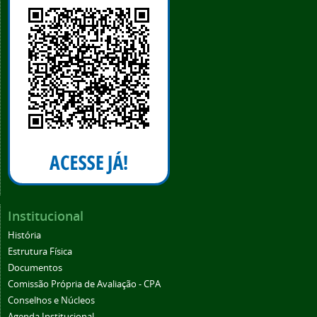
Institucional
História
Estrutura Física
Documentos
Comissão Própria de Avaliação - CPA
Conselhos e Núcleos
Agenda Institucional