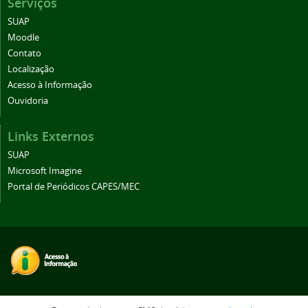
Serviços
SUAP
Moodle
Contato
Localização
Acesso à Informação
Ouvidoria
Links Externos
SUAP
Microsoft Imagine
Portal de Periódicos CAPES/MEC