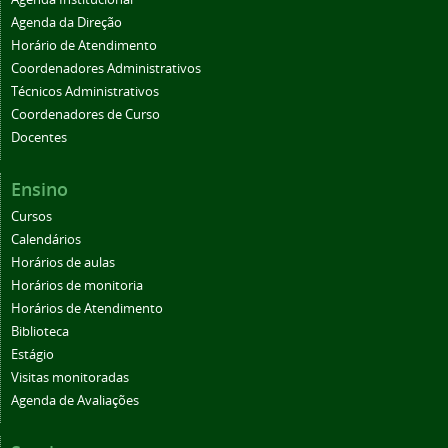
Agenda da Direção
Horário de Atendimento
Coordenadores Administrativos
Técnicos Administrativos
Coordenadores de Curso
Docentes
Ensino
Cursos
Calendários
Horários de aulas
Horários de monitoria
Horários de Atendimento
Biblioteca
Estágio
Visitas monitoradas
Agenda de Avaliações