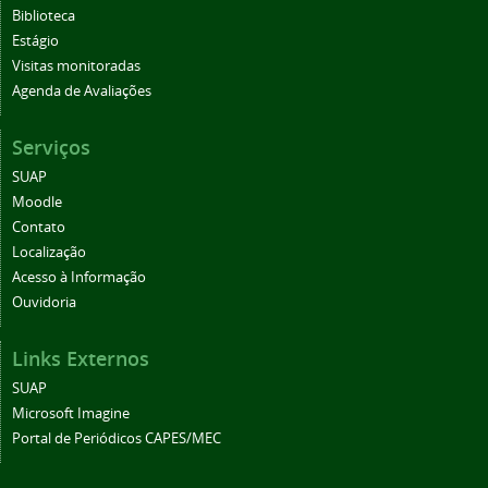
Biblioteca
Estágio
Visitas monitoradas
Agenda de Avaliações
Serviços
SUAP
Moodle
Contato
Localização
Acesso à Informação
Ouvidoria
Links Externos
SUAP
Microsoft Imagine
Portal de Periódicos CAPES/MEC