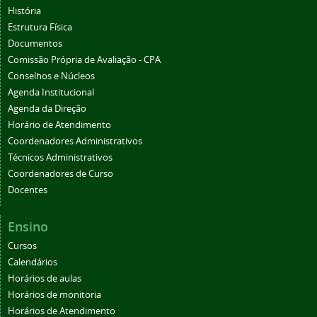
História
Estrutura Física
Documentos
Comissão Própria de Avaliação - CPA
Conselhos e Núcleos
Agenda Institucional
Agenda da Direção
Horário de Atendimento
Coordenadores Administrativos
Técnicos Administrativos
Coordenadores de Curso
Docentes
Ensino
Cursos
Calendários
Horários de aulas
Horários de monitoria
Horários de Atendimento