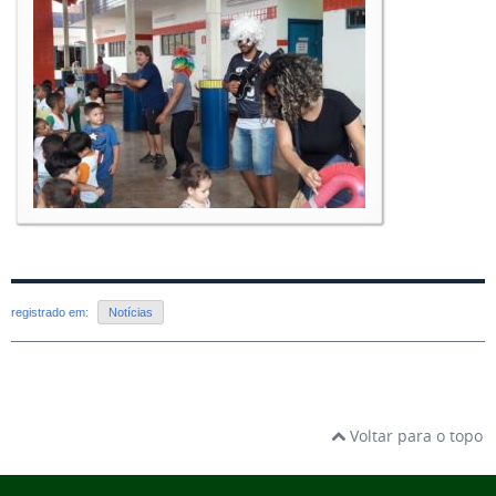
registrado em:
Notícias
Voltar para o topo