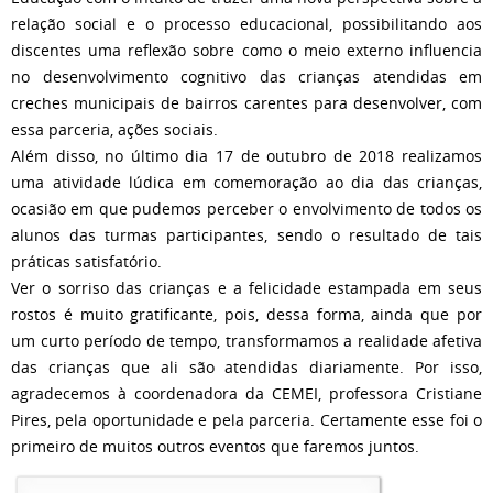
relação social e o processo educacional, possibilitando aos
discentes uma reflexão sobre como o meio externo influencia
no desenvolvimento cognitivo das crianças atendidas em
creches municipais de bairros carentes para desenvolver, com
essa parceria, ações sociais.
Além disso, no último dia 17 de outubro de 2018 realizamos
uma atividade lúdica em comemoração ao dia das crianças,
ocasião em que pudemos perceber o envolvimento de todos os
alunos das turmas participantes, sendo o resultado de tais
práticas satisfatório.
Ver o sorriso das crianças e a felicidade estampada em seus
rostos é muito gratificante, pois, dessa forma, ainda que por
um curto período de tempo, transformamos a realidade afetiva
das crianças que ali são atendidas diariamente. Por isso,
agradecemos à coordenadora da CEMEI, professora Cristiane
Pires, pela oportunidade e pela parceria. Certamente esse foi o
primeiro de muitos outros eventos que faremos juntos.