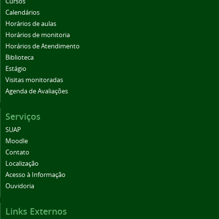
Cursos
Calendários
Horários de aulas
Horários de monitoria
Horários de Atendimento
Biblioteca
Estágio
Visitas monitoradas
Agenda de Avaliações
Serviços
SUAP
Moodle
Contato
Localização
Acesso à Informação
Ouvidoria
Links Externos