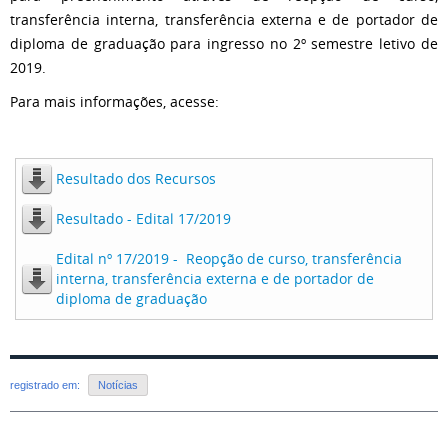
transferência interna, transferência externa e de portador de
diploma de graduação para ingresso no 2º semestre letivo de
2019.
Para mais informações, acesse:
Resultado dos Recursos
Resultado - Edital 17/2019
Edital nº 17/2019 - Reopção de curso, transferência
interna, transferência externa e de portador de
diploma de graduação
registrado em:
Notícias