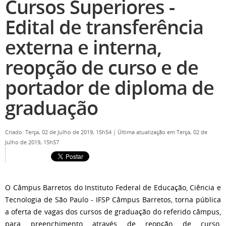
Cursos Superiores -
Edital de transferência
externa e interna,
reopção de curso e de
portador de diploma de
graduação
Criado: Terça, 02 de Julho de 2019, 15h54
|
Última atualização em Terça, 02 de
Julho de 2019, 15h57
O Câmpus Barretos do Instituto Federal de Educação, Ciência e
Tecnologia de São Paulo - IFSP Câmpus Barretos, torna pública
a oferta de vagas dos cursos de graduação do referido câmpus,
para preenchimento através de reopção de curso,