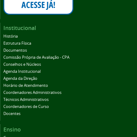
Institucional
História
Estrutura Física
Documentos
Comissão Própria de Avaliação - CPA
Conselhos e Núcleos
Agenda Institucional
Agenda da Direção
Horário de Atendimento
Coordenadores Administrativos
Técnicos Administrativos
Coordenadores de Curso
Docentes
Ensino