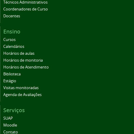
Técnicos Administrativos
Coordenadores de Curso
Docentes
Ensino
Cursos
Calendários
Horários de aulas
Horários de monitoria
Horários de Atendimento
Biblioteca
Estágio
Visitas monitoradas
Agenda de Avaliações
Serviços
SUAP
Moodle
Contato