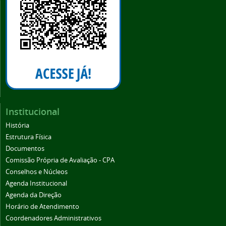
Institucional
História
Estrutura Física
Documentos
Comissão Própria de Avaliação - CPA
Conselhos e Núcleos
Agenda Institucional
Agenda da Direção
Horário de Atendimento
Coordenadores Administrativos