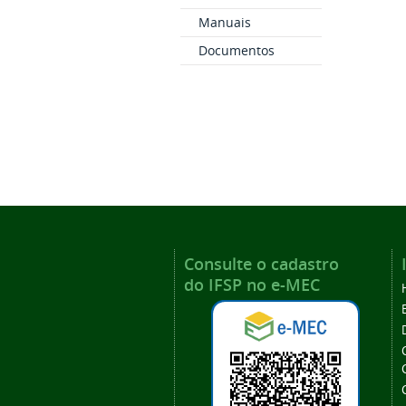
Manuais
Documentos
Consulte o cadastro
do IFSP no e-MEC