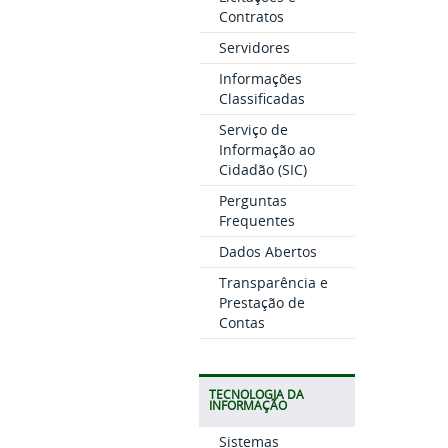
Contratos
Servidores
Informações
Classificadas
Serviço de
Informação ao
Cidadão (SIC)
Perguntas
Frequentes
Dados Abertos
Transparência e
Prestação de
Contas
TECNOLOGIA DA
INFORMAÇÃO
Sistemas