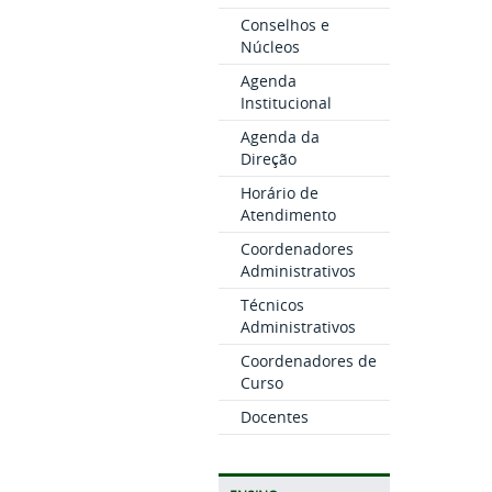
Conselhos e
Núcleos
Agenda
Institucional
Agenda da
Direção
Horário de
Atendimento
Coordenadores
Administrativos
Técnicos
Administrativos
Coordenadores de
Curso
Docentes