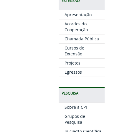
EXTENSÃO
Apresentação
Acordos do
Cooperação
Chamada Pública
Cursos de
Extensão
Projetos
Egressos
PESQUISA
Sobre a CPI
Grupos de
Pesquisa
Iniciação Científica