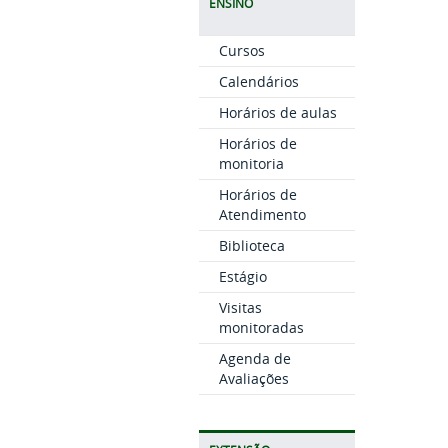
ENSINO
Cursos
Calendários
Horários de aulas
Horários de
monitoria
Horários de
Atendimento
Biblioteca
Estágio
Visitas
monitoradas
Agenda de
Avaliações