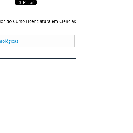
dor do Curso Licenciatura em Ciências
Biológicas