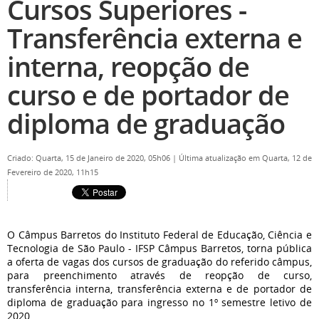
Cursos Superiores -
Transferência externa e
interna, reopção de
curso e de portador de
diploma de graduação
Criado: Quarta, 15 de Janeiro de 2020, 05h06
|
Última atualização em Quarta, 12 de
Fevereiro de 2020, 11h15
O Câmpus Barretos do Instituto Federal de Educação, Ciência e
Tecnologia de São Paulo - IFSP Câmpus Barretos, torna pública
a oferta de vagas dos cursos de graduação do referido câmpus,
para preenchimento através de reopção de curso,
transferência interna, transferência externa e de portador de
diploma de graduação para ingresso no 1º semestre letivo de
2020.