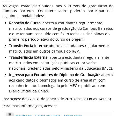
As vagas estão distribuídas nos 5 cursos de graduação do
Câmpus Barretos. Os interessados poderão participar nas
seguintes modalidades:
Reopção de Curso
: aberto a estudantes regularmente
matriculados nos cursos de graduação do Campus Barretos
e que tenham concluído com êxito todas as disciplinas do
primeiro período letivo do curso de origem.
Transferência Interna
: aberto a estudantes regularmente
matriculados em outros câmpus do IFSP.
Transferência Externa
: aberto a estudantes regularmente
matriculados em instituições públicas ou privadas
nacionais, credenciadas pelo Ministério da Educação (MEC).
Ingresso para Portadores de Diploma de Graduação
: aberto
aos candidatos diplomados em curso de área afim, com
reconhecimento homologado pelo MEC e publicado em
Diário Oficial da União.
Inscrições: de 27 a 31 de janeiro de 2020 (das 8:00h às 14:00h)
Para mais informações, acesse: