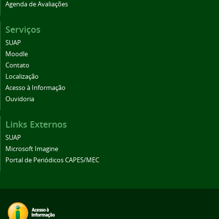
Agenda de Avaliações
Serviços
SUAP
Moodle
Contato
Localização
Acesso à Informação
Ouvidoria
Links Externos
SUAP
Microsoft Imagine
Portal de Periódicos CAPES/MEC