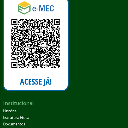
Institucional
História
Estrutura Física
Documentos