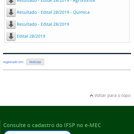
Resultado - Edital 28/2019 - Agronomia
Resultado - Edital 28/2019 - Química
Resultado - Edital 28/2019
Edital 28/2019
registrado em:
Notícias
Voltar para o topo
Consulte o cadastro do IFSP no e-MEC