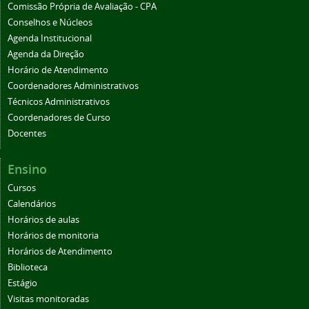
Comissão Própria de Avaliação - CPA
Conselhos e Núcleos
Agenda Institucional
Agenda da Direção
Horário de Atendimento
Coordenadores Administrativos
Técnicos Administrativos
Coordenadores de Curso
Docentes
Ensino
Cursos
Calendários
Horários de aulas
Horários de monitoria
Horários de Atendimento
Biblioteca
Estágio
Visitas monitoradas