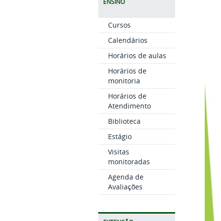
ENSINO
Cursos
Calendários
Horários de aulas
Horários de
monitoria
Horários de
Atendimento
Biblioteca
Estágio
Visitas
monitoradas
Agenda de
Avaliações