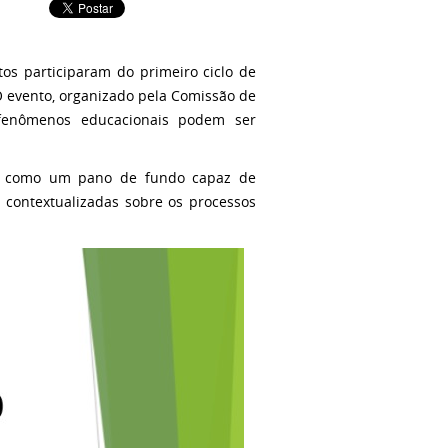
os participaram do primeiro ciclo de
O evento, organizado pela Comissão de
 fenômenos educacionais podem ser
-se como um pano de fundo capaz de
 e contextualizadas sobre os processos