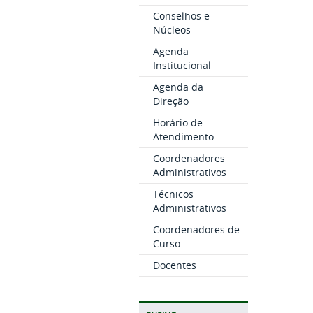
Conselhos e
Núcleos
Agenda
Institucional
Agenda da
Direção
Horário de
Atendimento
Coordenadores
Administrativos
Técnicos
Administrativos
Coordenadores de
Curso
Docentes