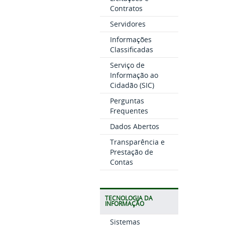
Contratos
Servidores
Informações
Classificadas
Serviço de
Informação ao
Cidadão (SIC)
Perguntas
Frequentes
Dados Abertos
Transparência e
Prestação de
Contas
TECNOLOGIA DA
INFORMAÇÃO
Sistemas