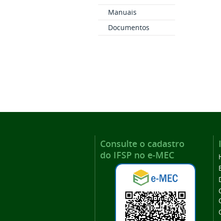
Manuais
Documentos
Consulte o cadastro
do IFSP no e-MEC