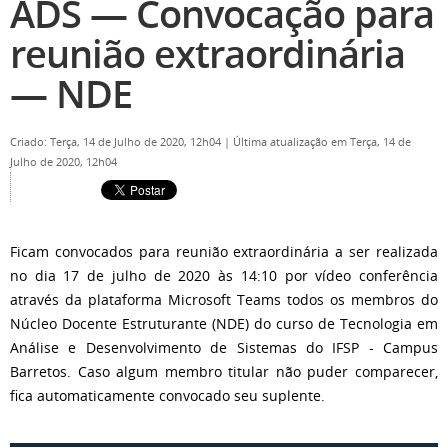
ADS — Convocação para
reunião extraordinária
— NDE
Criado: Terça, 14 de Julho de 2020, 12h04
|
Última atualização em Terça, 14 de
Julho de 2020, 12h04
Ficam convocados para reunião extraordinária a ser realizada
no dia 17 de julho de 2020 às 14:10 por vídeo conferência
através da plataforma Microsoft Teams todos os membros do
Núcleo Docente Estruturante (NDE) do curso de Tecnologia em
Análise e Desenvolvimento de Sistemas do IFSP - Campus
Barretos. Caso algum membro titular não puder comparecer,
fica automaticamente convocado seu suplente.