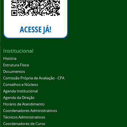
Institucional
História
Estrutura Física
Documentos
Comissão Própria de Avaliação - CPA
Conselhos e Núcleos
Agenda Institucional
Agenda da Direção
Horário de Atendimento
Coordenadores Administrativos
Técnicos Administrativos
Coordenadores de Curso