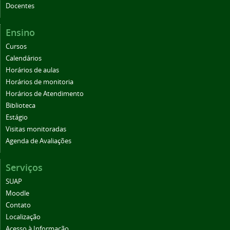
Docentes
Ensino
Cursos
Calendários
Horários de aulas
Horários de monitoria
Horários de Atendimento
Biblioteca
Estágio
Visitas monitoradas
Agenda de Avaliações
Serviços
SUAP
Moodle
Contato
Localização
Acesso à Informação