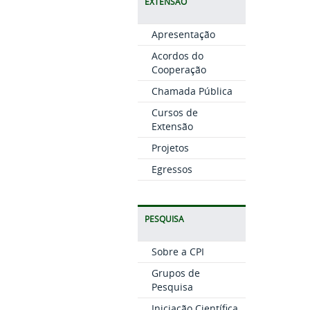
EXTENSÃO
Apresentação
Acordos do
Cooperação
Chamada Pública
Cursos de
Extensão
Projetos
Egressos
PESQUISA
Sobre a CPI
Grupos de
Pesquisa
Iniciação Científica