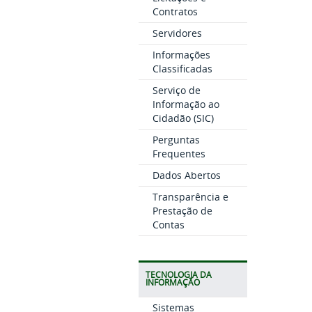
Contratos
Servidores
Informações
Classificadas
Serviço de
Informação ao
Cidadão (SIC)
Perguntas
Frequentes
Dados Abertos
Transparência e
Prestação de
Contas
TECNOLOGIA DA
INFORMAÇÃO
Sistemas