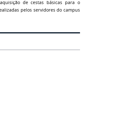
aquisição de cestas básicas para o
ealizadas pelos servidores do campus