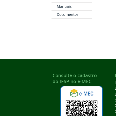
Manuais
Documentos
Consulte o cadastro
do IFSP no e-MEC