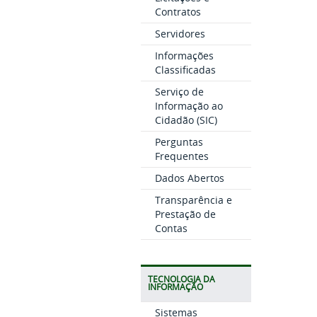
Contratos
Servidores
Informações
Classificadas
Serviço de
Informação ao
Cidadão (SIC)
Perguntas
Frequentes
Dados Abertos
Transparência e
Prestação de
Contas
TECNOLOGIA DA
INFORMAÇÃO
Sistemas