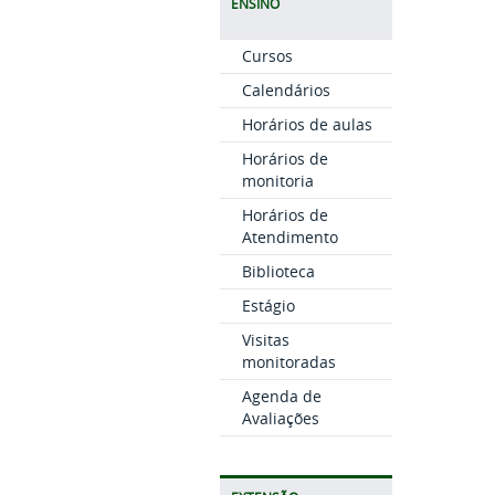
ENSINO
Cursos
Calendários
Horários de aulas
Horários de
monitoria
Horários de
Atendimento
Biblioteca
Estágio
Visitas
monitoradas
Agenda de
Avaliações