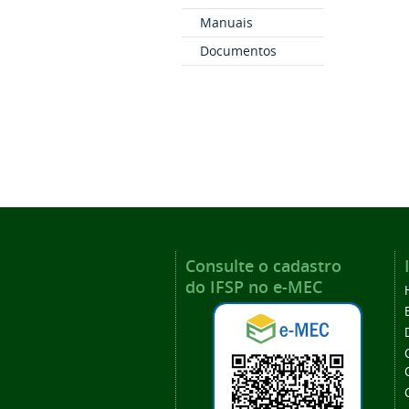
Manuais
Documentos
Consulte o cadastro
do IFSP no e-MEC