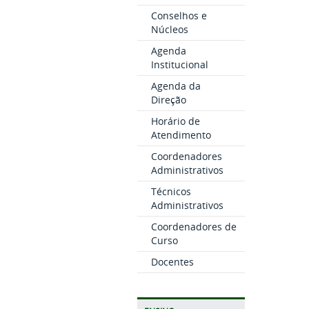
Conselhos e
Núcleos
Agenda
Institucional
Agenda da
Direção
Horário de
Atendimento
Coordenadores
Administrativos
Técnicos
Administrativos
Coordenadores de
Curso
Docentes