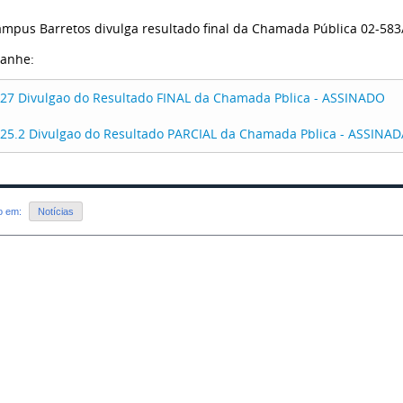
âmpus Barretos divulga resultado final da Chamada Pública 02-583
anhe:
27 Divulgao do Resultado FINAL da Chamada Pblica - ASSINADO
25.2 Divulgao do Resultado PARCIAL da Chamada Pblica - ASSINAD
do em:
Notícias