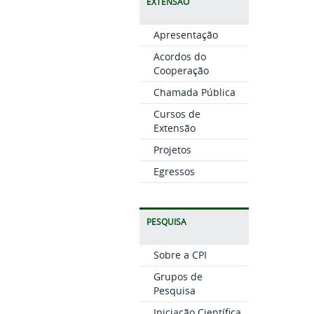
EXTENSÃO
Apresentação
Acordos do
Cooperação
Chamada Pública
Cursos de
Extensão
Projetos
Egressos
PESQUISA
Sobre a CPI
Grupos de
Pesquisa
Iniciação Científica