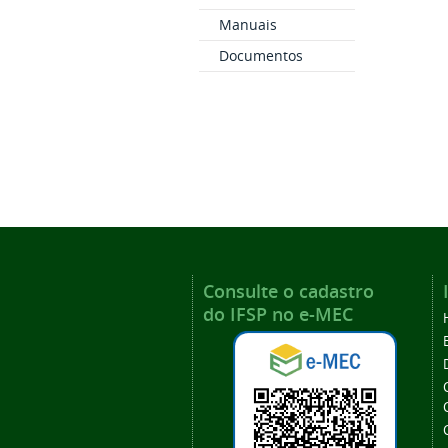
Manuais
Documentos
Consulte o cadastro
do IFSP no e-MEC