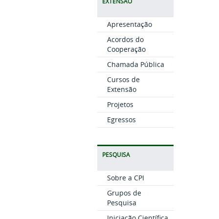
EXTENSÃO
Apresentação
Acordos do
Cooperação
Chamada Pública
Cursos de
Extensão
Projetos
Egressos
PESQUISA
Sobre a CPI
Grupos de
Pesquisa
Iniciação Científica