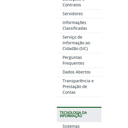
Contratos
Servidores
Informações
Classificadas
Serviço de
Informação ao
Cidadão (SIC)
Perguntas
Frequentes
Dados Abertos
Transparência e
Prestação de
Contas
TECNOLOGIA DA
INFORMAÇÃO
Sistemas