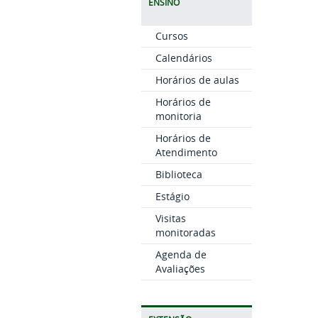
ENSINO
Cursos
Calendários
Horários de aulas
Horários de
monitoria
Horários de
Atendimento
Biblioteca
Estágio
Visitas
monitoradas
Agenda de
Avaliações