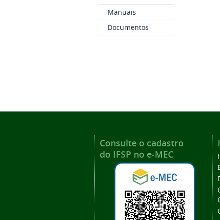
Manuais
Documentos
Consulte o cadastro
do IFSP no e-MEC