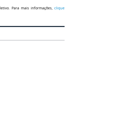
etivo
. Para mais informações,
clique