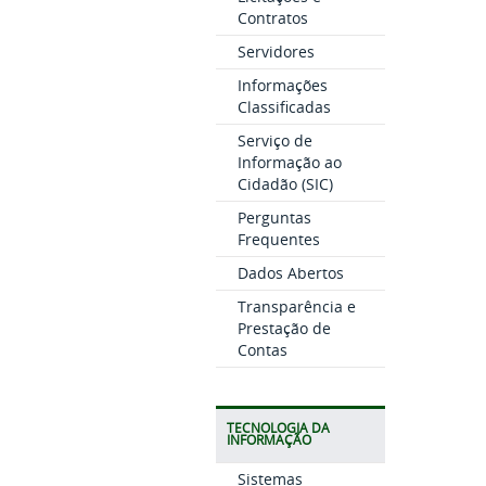
Contratos
Servidores
Informações
Classificadas
Serviço de
Informação ao
Cidadão (SIC)
Perguntas
Frequentes
Dados Abertos
Transparência e
Prestação de
Contas
TECNOLOGIA DA
INFORMAÇÃO
Sistemas