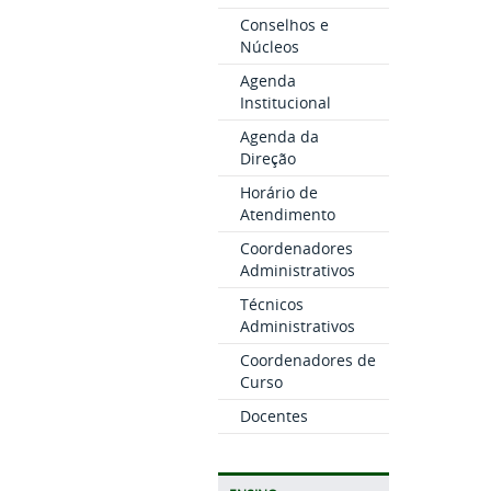
Conselhos e
Núcleos
Agenda
Institucional
Agenda da
Direção
Horário de
Atendimento
Coordenadores
Administrativos
Técnicos
Administrativos
Coordenadores de
Curso
Docentes