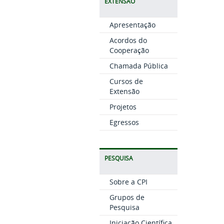
EXTENSÃO
Apresentação
Acordos do
Cooperação
Chamada Pública
Cursos de
Extensão
Projetos
Egressos
PESQUISA
Sobre a CPI
Grupos de
Pesquisa
Iniciação Científica