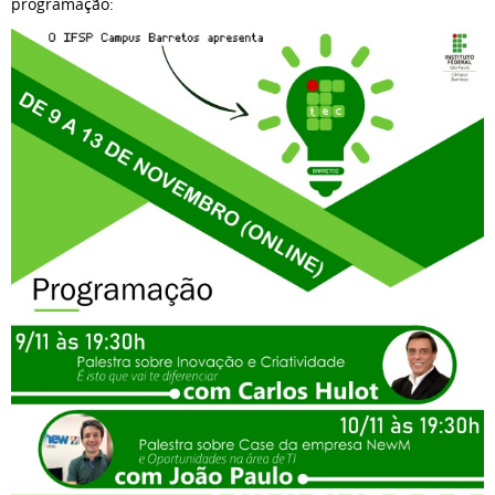
programação: