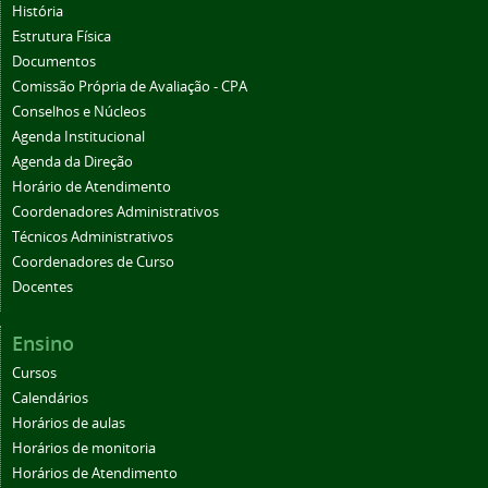
História
Estrutura Física
Documentos
Comissão Própria de Avaliação - CPA
Conselhos e Núcleos
Agenda Institucional
Agenda da Direção
Horário de Atendimento
Coordenadores Administrativos
Técnicos Administrativos
Coordenadores de Curso
Docentes
Ensino
Cursos
Calendários
Horários de aulas
Horários de monitoria
Horários de Atendimento