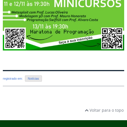
registrado em:
Notícias
Voltar para o topo