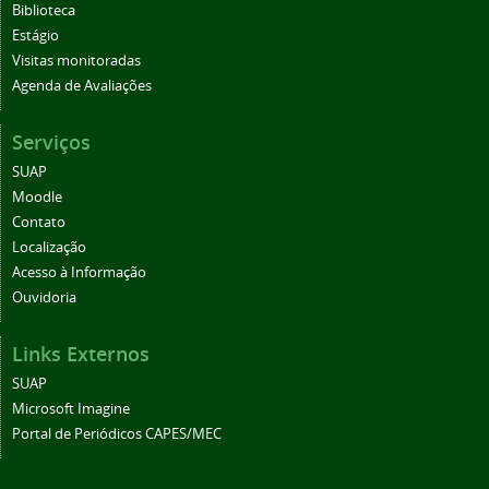
Biblioteca
Estágio
Visitas monitoradas
Agenda de Avaliações
Serviços
SUAP
Moodle
Contato
Localização
Acesso à Informação
Ouvidoria
Links Externos
SUAP
Microsoft Imagine
Portal de Periódicos CAPES/MEC