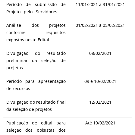
Período de submissão de
11/01/2021
a 31/01/2021
Projetos pelos Servidores
Análise dos projetos
01/02/2021
a
05/02/2021
conforme requisitos
expostos neste Edital
Divulgação do resultado
08/02/2021
preliminar da seleção de
projetos
Período para apresentação
09 e
10/02/2021
de recursos
Divulgação do resultado final
12/02/2021
da seleção de projetos
Publicação de edital para
Até 19/02/2021
seleção dos bolsistas dos