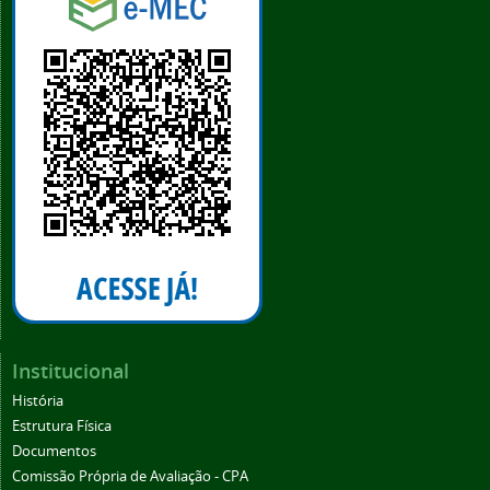
Institucional
História
Estrutura Física
Documentos
Comissão Própria de Avaliação - CPA