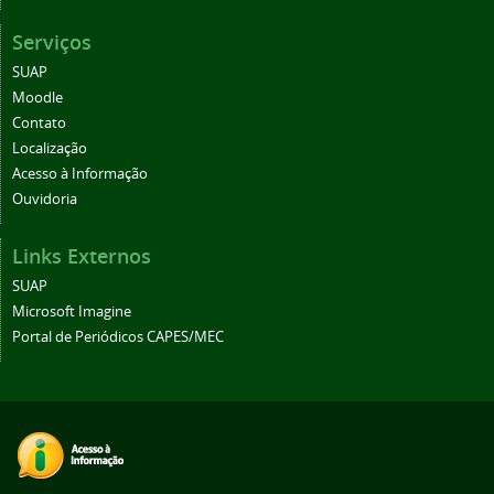
Serviços
SUAP
Moodle
Contato
Localização
Acesso à Informação
Ouvidoria
Links Externos
SUAP
Microsoft Imagine
Portal de Periódicos CAPES/MEC