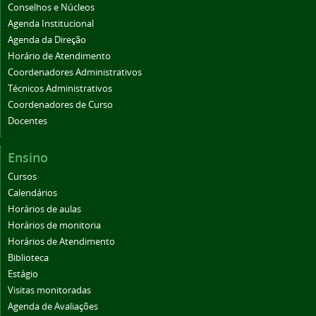
Conselhos e Núcleos
Agenda Institucional
Agenda da Direção
Horário de Atendimento
Coordenadores Administrativos
Técnicos Administrativos
Coordenadores de Curso
Docentes
Ensino
Cursos
Calendários
Horários de aulas
Horários de monitoria
Horários de Atendimento
Biblioteca
Estágio
Visitas monitoradas
Agenda de Avaliações