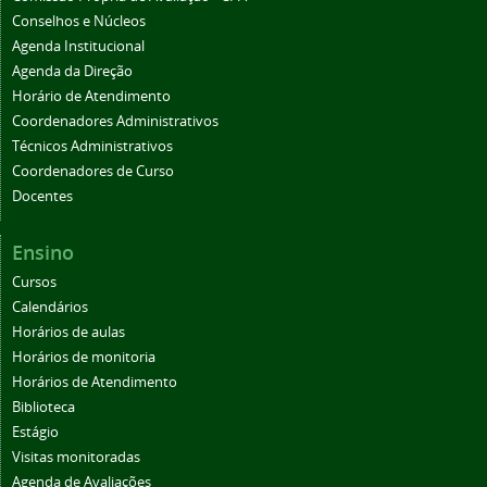
Conselhos e Núcleos
Agenda Institucional
Agenda da Direção
Horário de Atendimento
Coordenadores Administrativos
Técnicos Administrativos
Coordenadores de Curso
Docentes
Ensino
Cursos
Calendários
Horários de aulas
Horários de monitoria
Horários de Atendimento
Biblioteca
Estágio
Visitas monitoradas
Agenda de Avaliações