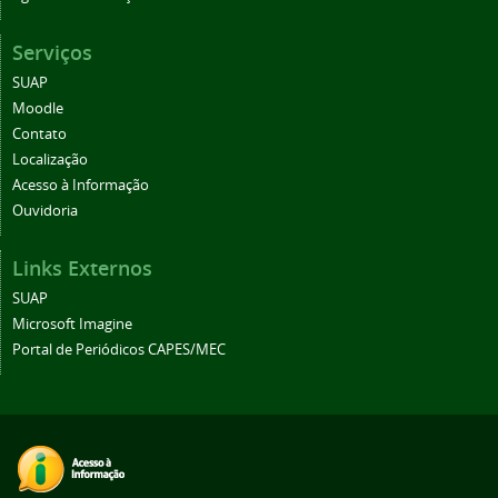
Serviços
SUAP
Moodle
Contato
Localização
Acesso à Informação
Ouvidoria
Links Externos
SUAP
Microsoft Imagine
Portal de Periódicos CAPES/MEC