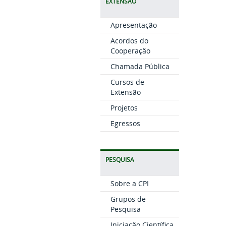
EXTENSÃO
Apresentação
Acordos do
Cooperação
Chamada Pública
Cursos de
Extensão
Projetos
Egressos
PESQUISA
Sobre a CPI
Grupos de
Pesquisa
Iniciação Científica