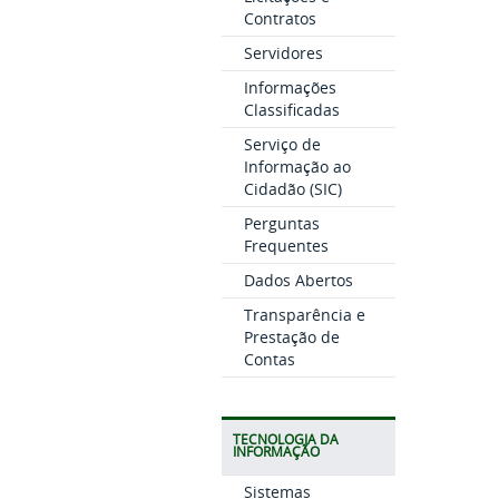
Contratos
Servidores
Informações
Classificadas
Serviço de
Informação ao
Cidadão (SIC)
Perguntas
Frequentes
Dados Abertos
Transparência e
Prestação de
Contas
TECNOLOGIA DA
INFORMAÇÃO
Sistemas