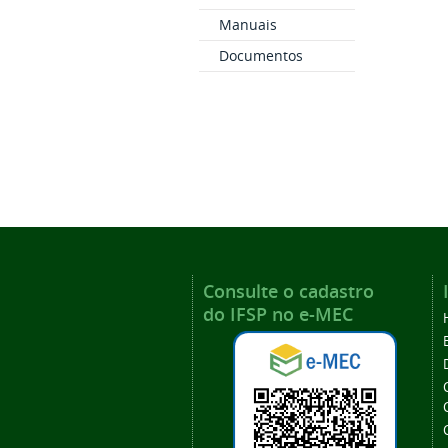
Manuais
Documentos
Consulte o cadastro
do IFSP no e-MEC