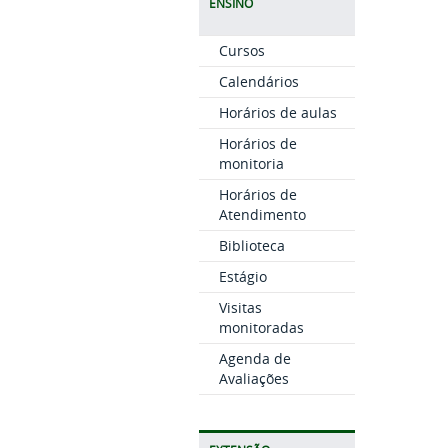
ENSINO
Cursos
Calendários
Horários de aulas
Horários de
monitoria
Horários de
Atendimento
Biblioteca
Estágio
Visitas
monitoradas
Agenda de
Avaliações