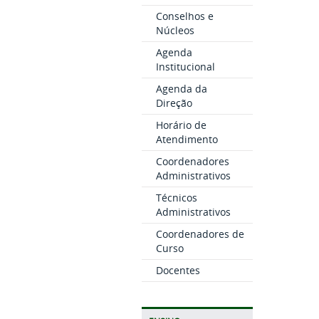
Conselhos e
Núcleos
Agenda
Institucional
Agenda da
Direção
Horário de
Atendimento
Coordenadores
Administrativos
Técnicos
Administrativos
Coordenadores de
Curso
Docentes