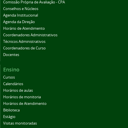
Comissão Própria de Avaliação - CPA
Conselhos e Núcleos
Agenda Institucional
Agenda da Direção
Horário de Atendimento
Coordenadores Administrativos
Técnicos Administrativos
Coordenadores de Curso
Docentes
Ensino
Cursos
Calendários
Horários de aulas
Horários de monitoria
Horários de Atendimento
Biblioteca
Estágio
Visitas monitoradas