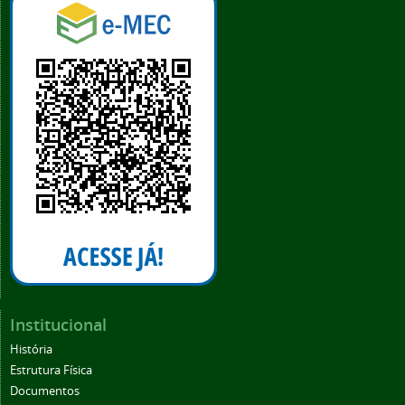
Institucional
História
Estrutura Física
Documentos