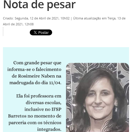
Nota de pesar
Criado: Segunda, 12 de Abril de 2021, 10h02
|
Última atualização em Terça, 13 de
Abril de 2021, 12h08