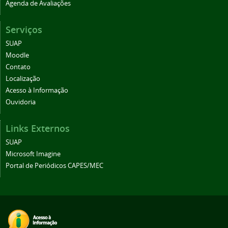
Agenda de Avaliações
Serviços
SUAP
Moodle
Contato
Localização
Acesso à Informação
Ouvidoria
Links Externos
SUAP
Microsoft Imagine
Portal de Periódicos CAPES/MEC