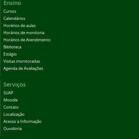
Ensino
Cursos
Calendários
Horários de aulas
Horários de monitoria
Horários de Atendimento
Biblioteca
Estágio
Visitas monitoradas
Agenda de Avaliações
Serviços
SUAP
Moodle
Contato
Localização
Acesso à Informação
Ouvidoria