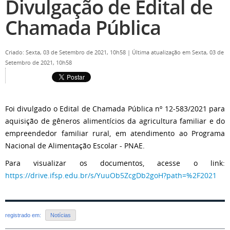
Divulgação de Edital de
Chamada Pública
Criado: Sexta, 03 de Setembro de 2021, 10h58
|
Última atualização em Sexta, 03 de
Setembro de 2021, 10h58
Foi divulgado o Edital de Chamada Pública nº 12-583/2021 para
aquisição de gêneros alimentícios da agricultura familiar e do
empreendedor familiar rural, em atendimento ao Programa
Nacional de Alimentação Escolar - PNAE.
Para visualizar os documentos, acesse o link:
https://drive.ifsp.edu.br/s/YuuOb5ZcgDb2goH?path=%2F2021
registrado em:
Notícias