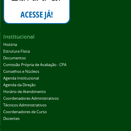
Institucional
História
Estrutura Física
Documentos
Comissão Própria de Avaliação - CPA
Conselhos e Núcleos
Agenda Institucional
Agenda da Direção
Horário de Atendimento
Coordenadores Administrativos
Técnicos Administrativos
Coordenadores de Curso
Docentes