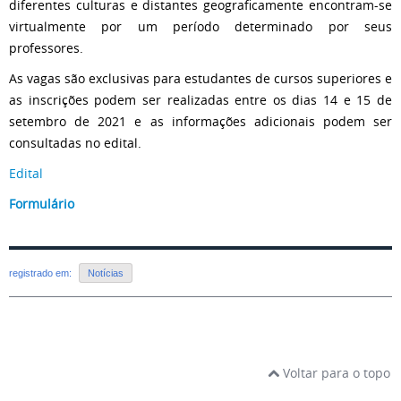
diferentes culturas e distantes geograficamente encontram-se
virtualmente por um período determinado por seus
professores.
As vagas são exclusivas para estudantes de cursos superiores e
as inscrições podem ser realizadas entre os dias 14 e 15 de
setembro de 2021 e as informações adicionais podem ser
consultadas no edital.
Edital
Formulário
registrado em:
Notícias
Voltar para o topo