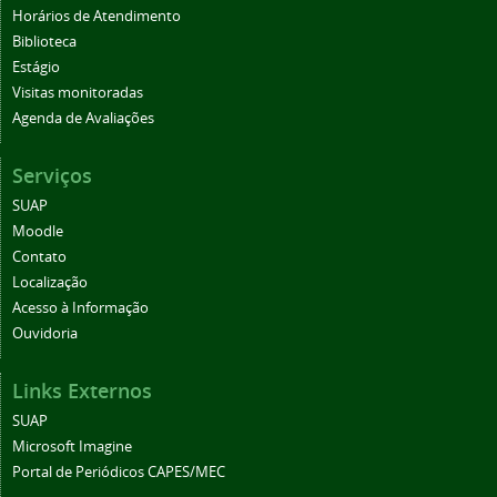
Horários de Atendimento
Biblioteca
Estágio
Visitas monitoradas
Agenda de Avaliações
Serviços
SUAP
Moodle
Contato
Localização
Acesso à Informação
Ouvidoria
Links Externos
SUAP
Microsoft Imagine
Portal de Periódicos CAPES/MEC