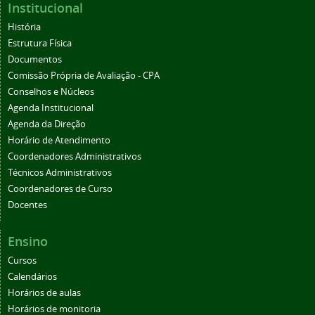
Institucional
História
Estrutura Física
Documentos
Comissão Própria de Avaliação - CPA
Conselhos e Núcleos
Agenda Institucional
Agenda da Direção
Horário de Atendimento
Coordenadores Administrativos
Técnicos Administrativos
Coordenadores de Curso
Docentes
Ensino
Cursos
Calendários
Horários de aulas
Horários de monitoria