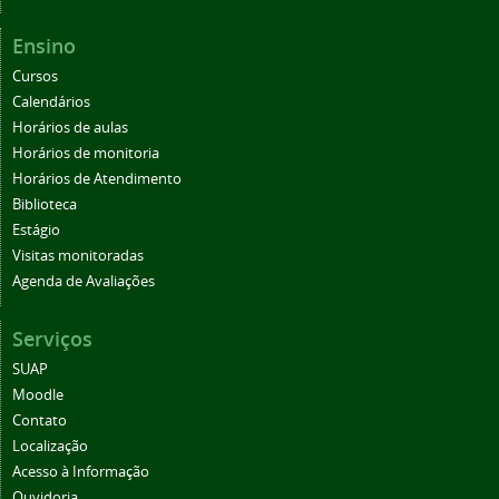
Ensino
Cursos
Calendários
Horários de aulas
Horários de monitoria
Horários de Atendimento
Biblioteca
Estágio
Visitas monitoradas
Agenda de Avaliações
Serviços
SUAP
Moodle
Contato
Localização
Acesso à Informação
Ouvidoria