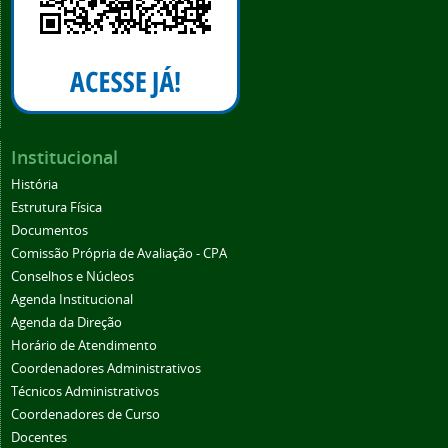
Institucional
História
Estrutura Física
Documentos
Comissão Própria de Avaliação - CPA
Conselhos e Núcleos
Agenda Institucional
Agenda da Direção
Horário de Atendimento
Coordenadores Administrativos
Técnicos Administrativos
Coordenadores de Curso
Docentes