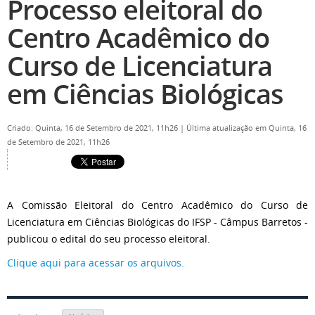
Processo eleitoral do
Centro Acadêmico do
Curso de Licenciatura
em Ciências Biológicas
Criado: Quinta, 16 de Setembro de 2021, 11h26
|
Última atualização em Quinta, 16
de Setembro de 2021, 11h26
A Comissão Eleitoral do Centro Acadêmico do Curso de
Licenciatura em Ciências Biológicas do IFSP - Câmpus Barretos -
publicou o edital do seu processo eleitoral.
Clique aqui para acessar os arquivos.