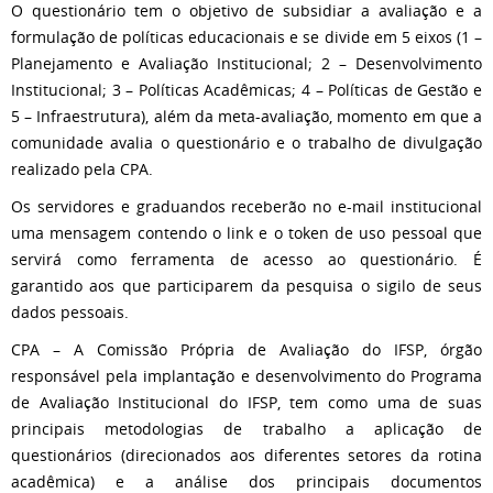
O questionário tem o objetivo de subsidiar a avaliação e a
formulação de políticas educacionais e se divide em 5 eixos (1 –
Planejamento e Avaliação Institucional; 2 – Desenvolvimento
Institucional; 3 – Políticas Acadêmicas; 4 – Políticas de Gestão e
5 – Infraestrutura), além da meta-avaliação, momento em que a
comunidade avalia o questionário e o trabalho de divulgação
realizado pela CPA.
Os servidores e graduandos receberão no e-mail institucional
uma mensagem contendo o link e o token de uso pessoal que
servirá como ferramenta de acesso ao questionário. É
garantido aos que participarem da pesquisa o sigilo de seus
dados pessoais.
CPA – A Comissão Própria de Avaliação do IFSP, órgão
responsável pela implantação e desenvolvimento do Programa
de Avaliação Institucional do IFSP, tem como uma de suas
principais metodologias de trabalho a aplicação de
questionários (direcionados aos diferentes setores da rotina
acadêmica) e a análise dos principais documentos