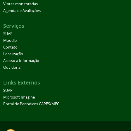
Visitas monitoradas
Agenda de Avaliações
Serviços
SUAP
Moodle
Contato
Localização
Acesso à Informação
Ouvidoria
Links Externos
SUAP
Microsoft Imagine
Portal de Periódicos CAPES/MEC