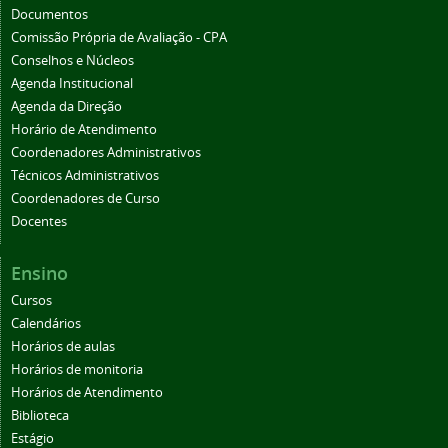
Documentos
Comissão Própria de Avaliação - CPA
Conselhos e Núcleos
Agenda Institucional
Agenda da Direção
Horário de Atendimento
Coordenadores Administrativos
Técnicos Administrativos
Coordenadores de Curso
Docentes
Ensino
Cursos
Calendários
Horários de aulas
Horários de monitoria
Horários de Atendimento
Biblioteca
Estágio