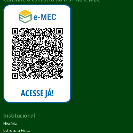
Institucional
História
Estrutura Física