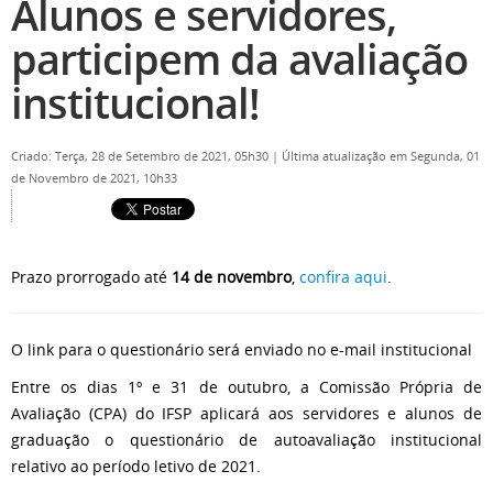
Alunos e servidores,
participem da avaliação
institucional!
Criado: Terça, 28 de Setembro de 2021, 05h30
|
Última atualização em Segunda, 01
de Novembro de 2021, 10h33
Prazo prorrogado até
14 de novembro
,
confira aqui
.
O link para o questionário será enviado no e-mail institucional
Entre os dias 1º e 31 de outubro, a Comissão Própria de
Avaliação (CPA) do IFSP aplicará aos servidores e alunos de
graduação o questionário de autoavaliação institucional
relativo ao período letivo de 2021.