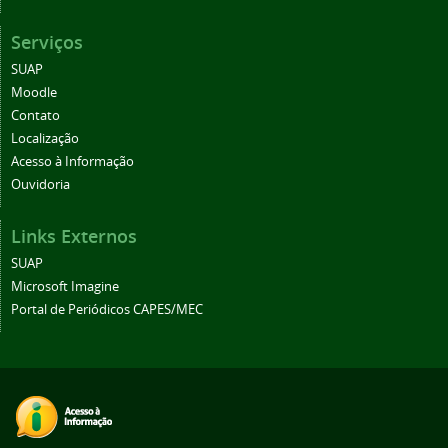
Serviços
SUAP
Moodle
Contato
Localização
Acesso à Informação
Ouvidoria
Links Externos
SUAP
Microsoft Imagine
Portal de Periódicos CAPES/MEC