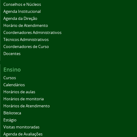
Conselhos e Núcleos
Agenda Institucional
Agenda da Direção
Horário de Atendimento
Coordenadores Administrativos
Técnicos Administrativos
Coordenadores de Curso
Docentes
Ensino
Cursos
Calendários
Horários de aulas
Horários de monitoria
Horários de Atendimento
Biblioteca
Estágio
Visitas monitoradas
Agenda de Avaliações