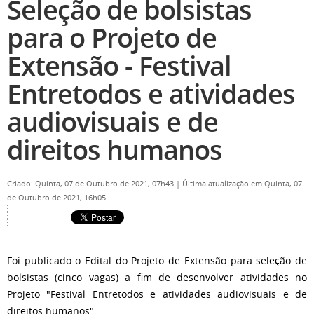
Seleção de bolsistas
para o Projeto de
Extensão - Festival
Entretodos e atividades
audiovisuais e de
direitos humanos
Criado: Quinta, 07 de Outubro de 2021, 07h43
|
Última atualização em Quinta, 07
de Outubro de 2021, 16h05
Foi publicado o Edital do Projeto de Extensão para seleção de
bolsistas (cinco vagas) a fim de desenvolver atividades no
Projeto "Festival Entretodos e atividades audiovisuais e de
direitos humanos".