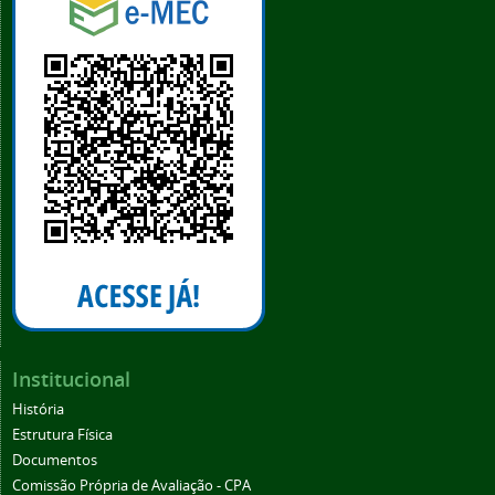
Institucional
História
Estrutura Física
Documentos
Comissão Própria de Avaliação - CPA