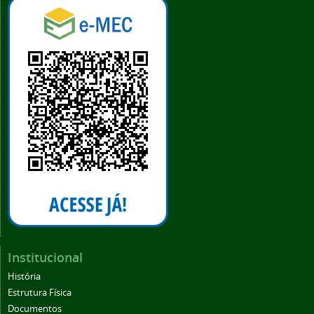
Institucional
História
Estrutura Física
Documentos