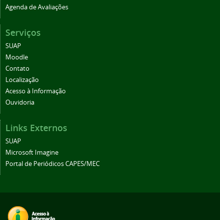
Agenda de Avaliações
Serviços
SUAP
Moodle
Contato
Localização
Acesso à Informação
Ouvidoria
Links Externos
SUAP
Microsoft Imagine
Portal de Periódicos CAPES/MEC