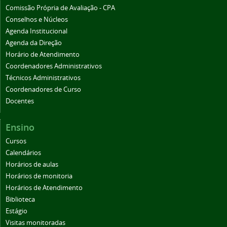
Comissão Própria de Avaliação - CPA
Conselhos e Núcleos
Agenda Institucional
Agenda da Direção
Horário de Atendimento
Coordenadores Administrativos
Técnicos Administrativos
Coordenadores de Curso
Docentes
Ensino
Cursos
Calendários
Horários de aulas
Horários de monitoria
Horários de Atendimento
Biblioteca
Estágio
Visitas monitoradas