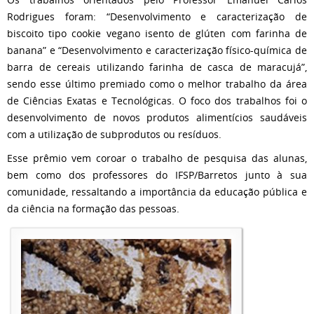
Rodrigues foram: “Desenvolvimento e caracterização de
biscoito tipo cookie vegano isento de glúten com farinha de
banana” e “Desenvolvimento e caracterização físico-química de
barra de cereais utilizando farinha de casca de maracujá”,
sendo esse último premiado como o melhor trabalho da área
de Ciências Exatas e Tecnológicas. O foco dos trabalhos foi o
desenvolvimento de novos produtos alimentícios saudáveis
com a utilização de subprodutos ou resíduos.
Esse prêmio vem coroar o trabalho de pesquisa das alunas,
bem como dos professores do IFSP/Barretos junto à sua
comunidade, ressaltando a importância da educação pública e
da ciência na formação das pessoas.