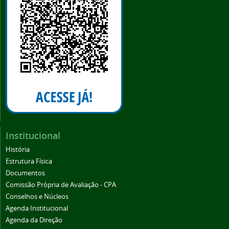
Institucional
História
Estrutura Física
Documentos
Comissão Própria de Avaliação - CPA
Conselhos e Núcleos
Agenda Institucional
Agenda da Direção