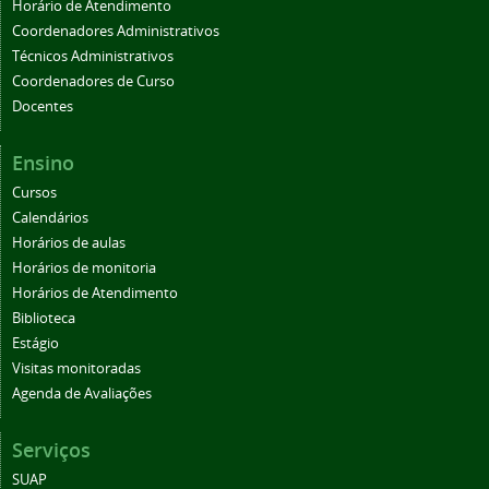
Horário de Atendimento
Coordenadores Administrativos
Técnicos Administrativos
Coordenadores de Curso
Docentes
Ensino
Cursos
Calendários
Horários de aulas
Horários de monitoria
Horários de Atendimento
Biblioteca
Estágio
Visitas monitoradas
Agenda de Avaliações
Serviços
SUAP