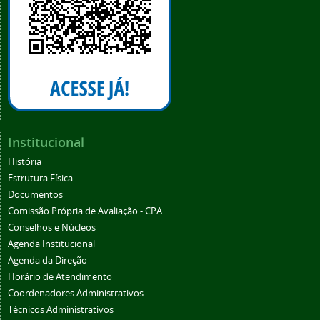
Institucional
História
Estrutura Física
Documentos
Comissão Própria de Avaliação - CPA
Conselhos e Núcleos
Agenda Institucional
Agenda da Direção
Horário de Atendimento
Coordenadores Administrativos
Técnicos Administrativos