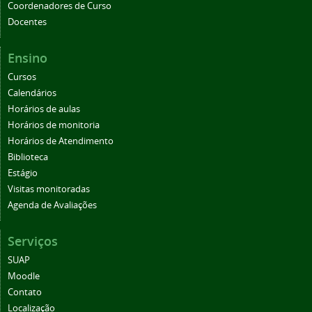
Coordenadores de Curso
Docentes
Ensino
Cursos
Calendários
Horários de aulas
Horários de monitoria
Horários de Atendimento
Biblioteca
Estágio
Visitas monitoradas
Agenda de Avaliações
Serviços
SUAP
Moodle
Contato
Localização