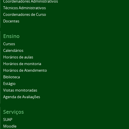
Coordenadores Administrativos
Técnicos Administrativos
Coordenadores de Curso
Docentes
Ensino
Cursos
Calendários
Horários de aulas
Horários de monitoria
Horários de Atendimento
Biblioteca
Estágio
Visitas monitoradas
Agenda de Avaliações
Serviços
SUAP
Moodle