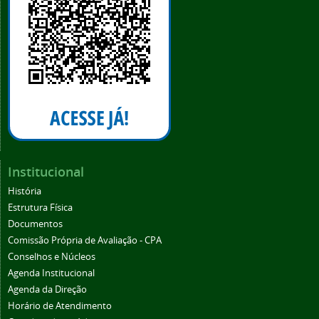
Institucional
História
Estrutura Física
Documentos
Comissão Própria de Avaliação - CPA
Conselhos e Núcleos
Agenda Institucional
Agenda da Direção
Horário de Atendimento