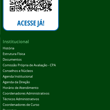
Institucional
História
Estrutura Física
Documentos
Comissão Própria de Avaliação - CPA
Conselhos e Núcleos
Agenda Institucional
Agenda da Direção
Horário de Atendimento
Coordenadores Administrativos
Técnicos Administrativos
Coordenadores de Curso