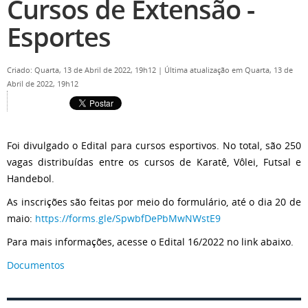
Cursos de Extensão -
Esportes
Criado: Quarta, 13 de Abril de 2022, 19h12
|
Última atualização em Quarta, 13 de
Abril de 2022, 19h12
Foi divulgado o Edital para cursos esportivos. No total, são 250
vagas distribuídas entre os cursos de Karatê, Vôlei, Futsal e
Handebol.
As inscrições são feitas por meio do formulário, até o dia 20 de
maio:
https://forms.gle/SpwbfDePbMwNWstE9
Para mais informações, acesse o Edital 16/2022 no link abaixo.
Documentos