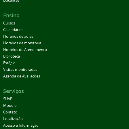
Docentes
Ensino
Cursos
Calendários
Horários de aulas
Horários de monitoria
Horários de Atendimento
Biblioteca
Estágio
Visitas monitoradas
Agenda de Avaliações
Serviços
SUAP
Moodle
Contato
Localização
Acesso à Informação