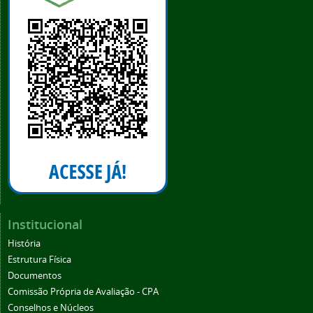
Institucional
História
Estrutura Física
Documentos
Comissão Própria de Avaliação - CPA
Conselhos e Núcleos