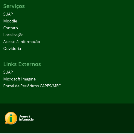
Serviços
SUAP
Moodle
Contato
Localização
Acesso à Informação
Ouvidoria
Links Externos
SUAP
Microsoft Imagine
Portal de Periódicos CAPES/MEC