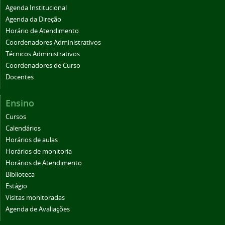
Agenda Institucional
Agenda da Direção
Horário de Atendimento
Coordenadores Administrativos
Técnicos Administrativos
Coordenadores de Curso
Docentes
Ensino
Cursos
Calendários
Horários de aulas
Horários de monitoria
Horários de Atendimento
Biblioteca
Estágio
Visitas monitoradas
Agenda de Avaliações