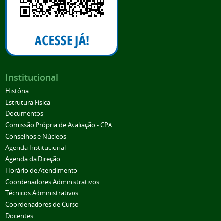
Institucional
História
Estrutura Física
Documentos
Comissão Própria de Avaliação - CPA
Conselhos e Núcleos
Agenda Institucional
Agenda da Direção
Horário de Atendimento
Coordenadores Administrativos
Técnicos Administrativos
Coordenadores de Curso
Docentes