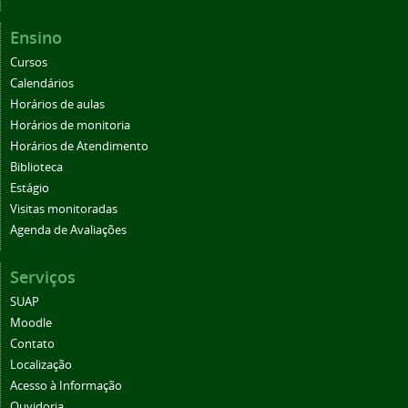
Ensino
Cursos
Calendários
Horários de aulas
Horários de monitoria
Horários de Atendimento
Biblioteca
Estágio
Visitas monitoradas
Agenda de Avaliações
Serviços
SUAP
Moodle
Contato
Localização
Acesso à Informação
Ouvidoria