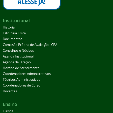
Institucional
História
Estrutura Física
Documentos
Comissão Própria de Avaliação - CPA
Conselhos e Núcleos
Agenda Institucional
Agenda da Direção
Horário de Atendimento
Coordenadores Administrativos
Técnicos Administrativos
Coordenadores de Curso
Docentes
Ensino
Cursos