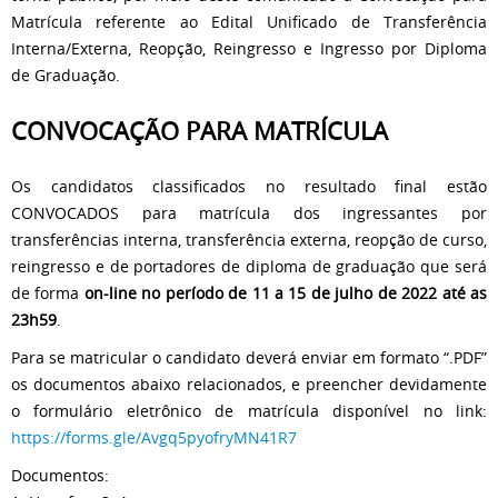
Matrícula referente ao Edital Unificado de Transferência
Interna/Externa, Reopção, Reingresso e Ingresso por Diploma
de Graduação.
CONVOCAÇÃO PARA MATRÍCULA
Os candidatos classificados no resultado final estão
CONVOCADOS para matrícula dos ingressantes por
transferências interna, transferência externa, reopção de curso,
reingresso e de portadores de diploma de graduação que será
de forma
on-line no período de 11 a 15 de julho de 2022 até as
23h59
.
Para se matricular o candidato deverá enviar em formato “.PDF”
os documentos abaixo relacionados, e preencher devidamente
o formulário eletrônico de matrícula disponível no link:
https://forms.gle/Avgq5pyofryMN41R7
Documentos: