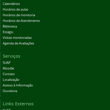
Calendários
Horários de aulas
Horários de monitoria
Horários de Atendimento
Biblioteca
Estágio
Visitas monitoradas
Agenda de Avaliações
Serviços
SUAP
Moodle
Contato
Localização
Acesso à Informação
Ouvidoria
Links Externos