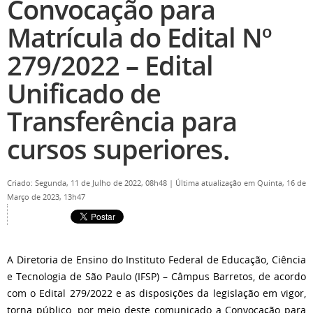
Convocação para
Matrícula do Edital Nº
279/2022 – Edital
Unificado de
Transferência para
cursos superiores.
Criado: Segunda, 11 de Julho de 2022, 08h48
|
Última atualização em Quinta, 16 de
Março de 2023, 13h47
A Diretoria de Ensino do Instituto Federal de Educação, Ciência
e Tecnologia de São Paulo (IFSP) – Câmpus Barretos, de acordo
com o Edital 279/2022 e as disposições da legislação em vigor,
torna público, por meio deste comunicado a Convocação para