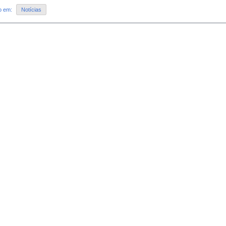
do em:
Notícias