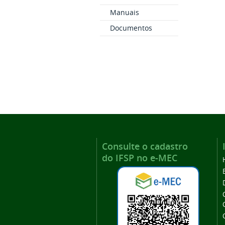
Manuais
Documentos
Consulte o cadastro
do IFSP no e-MEC