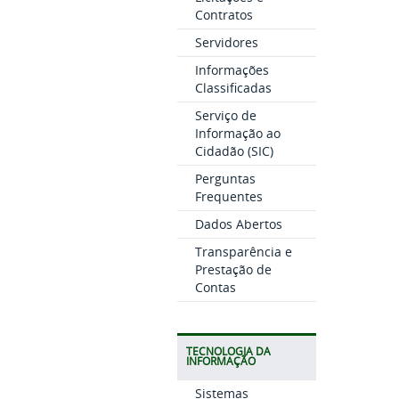
Contratos
Servidores
Informações
Classificadas
Serviço de
Informação ao
Cidadão (SIC)
Perguntas
Frequentes
Dados Abertos
Transparência e
Prestação de
Contas
TECNOLOGIA DA
INFORMAÇÃO
Sistemas