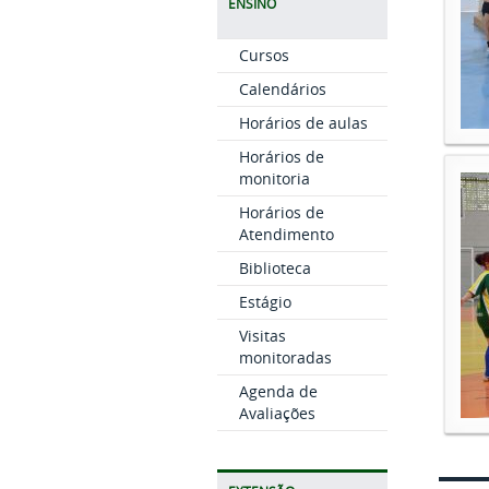
ENSINO
Cursos
Calendários
Horários de aulas
Horários de
monitoria
Horários de
Atendimento
Biblioteca
Estágio
Visitas
monitoradas
Agenda de
Avaliações