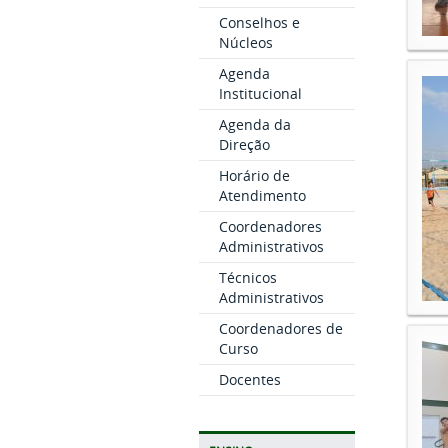
Conselhos e
Núcleos
Agenda
Institucional
Agenda da
Direção
Horário de
Atendimento
Coordenadores
Administrativos
Técnicos
Administrativos
Coordenadores de
Curso
Docentes