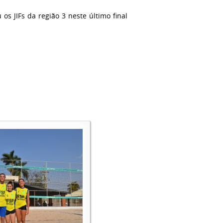
os JIFs da região 3 neste último final