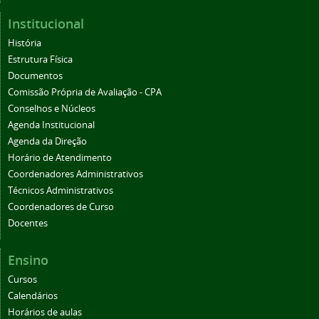
Institucional
História
Estrutura Física
Documentos
Comissão Própria de Avaliação - CPA
Conselhos e Núcleos
Agenda Institucional
Agenda da Direção
Horário de Atendimento
Coordenadores Administrativos
Técnicos Administrativos
Coordenadores de Curso
Docentes
Ensino
Cursos
Calendários
Horários de aulas