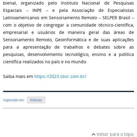
bienal, organizado pelo Instituto Nacional de Pesquisas
Espaciais – INPE – e pela Associação de Especialistas
Latinoamericanos em Sensoriamento Remoto – SELPER Brasil –
com o objetivo de congregar a comunidade técnico-científica,
empresarial e usuários de maneira geral das áreas de
Sensoriamento Remoto, Geoinformática e de suas aplicações
para a apresentação de trabalhos e debates sobre as
pesquisas, desenvolvimento tecnológico, ensino e a política
científica realizados no país e no mundo.
Saiba mais em
https://2023.sbsr.com.br/
registrado em:
Notícias
Voltar para o topo