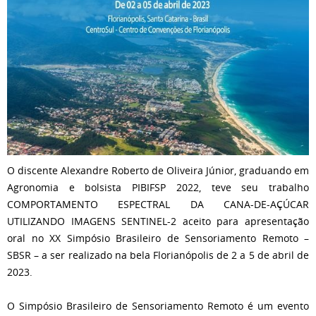
O discente Alexandre Roberto de Oliveira Júnior, graduando em
Agronomia e bolsista PIBIFSP 2022, teve seu trabalho
COMPORTAMENTO ESPECTRAL DA CANA-DE-AÇÚCAR
UTILIZANDO IMAGENS SENTINEL-2 aceito para apresentação
oral no XX Simpósio Brasileiro de Sensoriamento Remoto –
SBSR – a ser realizado na bela Florianópolis de 2 a 5 de abril de
2023.
O Simpósio Brasileiro de Sensoriamento Remoto é um evento