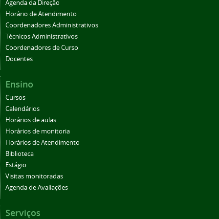
Agenda da Direção
Horário de Atendimento
Coordenadores Administrativos
Técnicos Administrativos
Coordenadores de Curso
Docentes
Ensino
Cursos
Calendários
Horários de aulas
Horários de monitoria
Horários de Atendimento
Biblioteca
Estágio
Visitas monitoradas
Agenda de Avaliações
Serviços