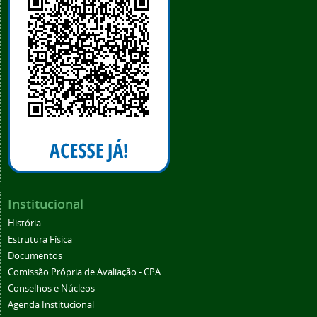
Institucional
História
Estrutura Física
Documentos
Comissão Própria de Avaliação - CPA
Conselhos e Núcleos
Agenda Institucional