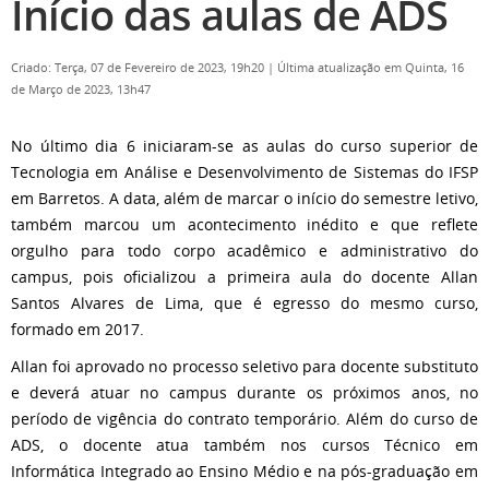
Início das aulas de ADS
Criado: Terça, 07 de Fevereiro de 2023, 19h20
|
Última atualização em Quinta, 16
de Março de 2023, 13h47
No último dia 6 iniciaram-se as aulas do curso superior de
Tecnologia em Análise e Desenvolvimento de Sistemas do IFSP
em Barretos. A data, além de marcar o início do semestre letivo,
também marcou um acontecimento inédito e que reflete
orgulho para todo corpo acadêmico e administrativo do
campus, pois oficializou a primeira aula do docente Allan
Santos Alvares de Lima, que é egresso do mesmo curso,
formado em 2017.
Allan foi aprovado no processo seletivo para docente substituto
e deverá atuar no campus durante os próximos anos, no
período de vigência do contrato temporário. Além do curso de
ADS, o docente atua também nos cursos Técnico em
Informática Integrado ao Ensino Médio e na pós-graduação em