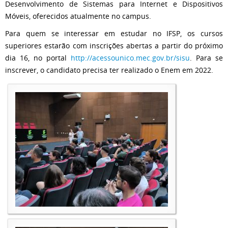
Desenvolvimento de Sistemas para Internet e Dispositivos
Móveis, oferecidos atualmente no campus.
Para quem se interessar em estudar no IFSP, os cursos
superiores estarão com inscrições abertas a partir do próximo
dia 16, no portal
http://acessounico.mec.gov.br/sisu
. Para se
inscrever, o candidato precisa ter realizado o Enem em 2022.