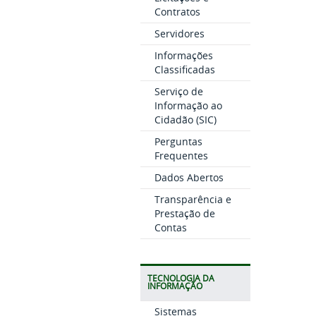
Contratos
Servidores
Informações
Classificadas
Serviço de
Informação ao
Cidadão (SIC)
Perguntas
Frequentes
Dados Abertos
Transparência e
Prestação de
Contas
TECNOLOGIA DA
INFORMAÇÃO
Sistemas