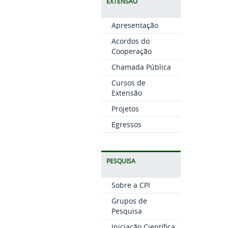
EXTENSÃO
Apresentação
Acordos do
Cooperação
Chamada Pública
Cursos de
Extensão
Projetos
Egressos
PESQUISA
Sobre a CPI
Grupos de
Pesquisa
Iniciação Científica