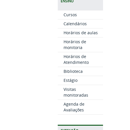
ENSINO
Cursos
Calendários
Horários de aulas
Horários de
monitoria
Horários de
Atendimento
Biblioteca
Estágio
Visitas
monitoradas
Agenda de
Avaliações