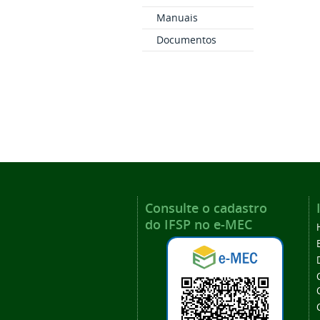
Manuais
Documentos
Consulte o cadastro
do IFSP no e-MEC