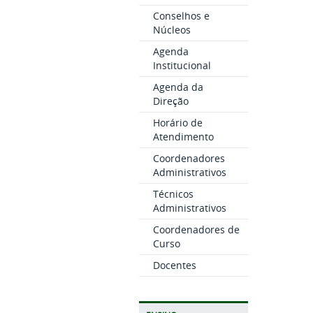
Conselhos e
Núcleos
Agenda
Institucional
Agenda da
Direção
Horário de
Atendimento
Coordenadores
Administrativos
Técnicos
Administrativos
Coordenadores de
Curso
Docentes