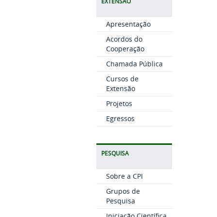
EXTENSÃO
Apresentação
Acordos do
Cooperação
Chamada Pública
Cursos de
Extensão
Projetos
Egressos
PESQUISA
Sobre a CPI
Grupos de
Pesquisa
Iniciação Científica