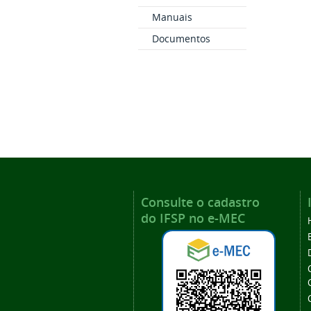
Manuais
Documentos
Consulte o cadastro
do IFSP no e-MEC