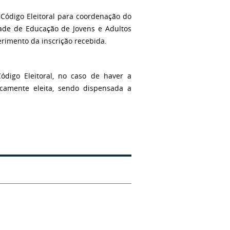
Código Eleitoral para coordenação do
de de Educação de Jovens e Adultos
rimento da inscrição recebida.
digo Eleitoral, no caso de haver a
camente eleita, sendo dispensada a