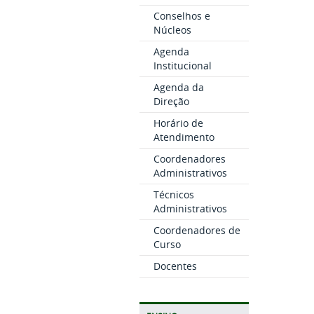
Conselhos e
Núcleos
Agenda
Institucional
Agenda da
Direção
Horário de
Atendimento
Coordenadores
Administrativos
Técnicos
Administrativos
Coordenadores de
Curso
Docentes