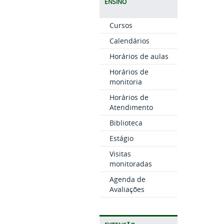
ENSINO
Cursos
Calendários
Horários de aulas
Horários de
monitoria
Horários de
Atendimento
Biblioteca
Estágio
Visitas
monitoradas
Agenda de
Avaliações