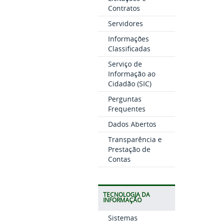
Contratos
Servidores
Informações
Classificadas
Serviço de
Informação ao
Cidadão (SIC)
Perguntas
Frequentes
Dados Abertos
Transparência e
Prestação de
Contas
TECNOLOGIA DA
INFORMAÇÃO
Sistemas