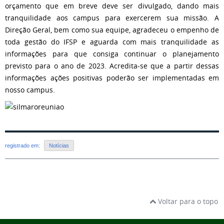
orçamento que em breve deve ser divulgado, dando mais
tranquilidade aos campus para exercerem sua missão. A
Direção Geral, bem como sua equipe, agradeceu o empenho de
toda gestão do IFSP e aguarda com mais tranquilidade as
informações para que consiga continuar o planejamento
previsto para o ano de 2023. Acredita-se que a partir dessas
informações ações positivas poderão ser implementadas em
nosso campus.
registrado em:
Notícias
Voltar para o topo