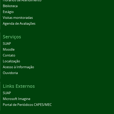
Horários de Atendimento
Biblioteca
Estágio
Visitas monitoradas
Agenda de Avaliações
Serviços
SUAP
Moodle
Contato
Localização
Acesso à Informação
Ouvidoria
Links Externos
SUAP
Microsoft Imagine
Portal de Periódicos CAPES/MEC