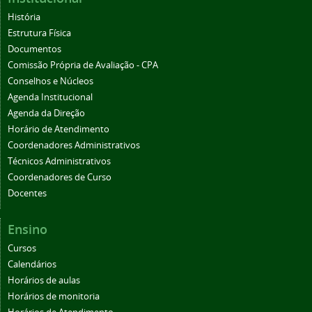
História
Estrutura Física
Documentos
Comissão Própria de Avaliação - CPA
Conselhos e Núcleos
Agenda Institucional
Agenda da Direção
Horário de Atendimento
Coordenadores Administrativos
Técnicos Administrativos
Coordenadores de Curso
Docentes
Ensino
Cursos
Calendários
Horários de aulas
Horários de monitoria