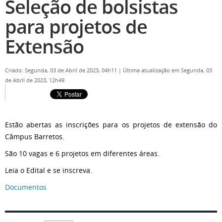
Seleção de bolsistas
para projetos de
Extensão
Criado: Segunda, 03 de Abril de 2023, 04h11
|
Última atualização em Segunda, 03
de Abril de 2023, 12h49
Estão abertas as inscrições para os projetos de extensão do
Câmpus Barretos.
São 10 vagas e 6 projetos em diferentes áreas.
Leia o Edital e se inscreva.
Documentos