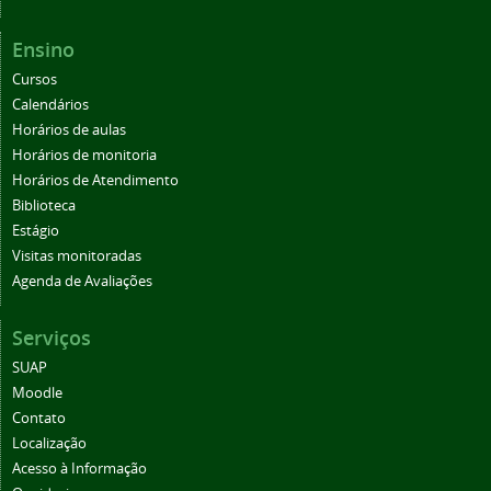
Ensino
Cursos
Calendários
Horários de aulas
Horários de monitoria
Horários de Atendimento
Biblioteca
Estágio
Visitas monitoradas
Agenda de Avaliações
Serviços
SUAP
Moodle
Contato
Localização
Acesso à Informação