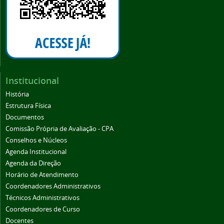
Institucional
História
Estrutura Física
Documentos
Comissão Própria de Avaliação - CPA
Conselhos e Núcleos
Agenda Institucional
Agenda da Direção
Horário de Atendimento
Coordenadores Administrativos
Técnicos Administrativos
Coordenadores de Curso
Docentes