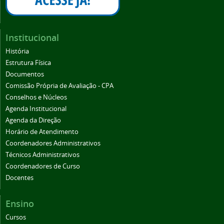
Institucional
História
Estrutura Física
Documentos
Comissão Própria de Avaliação - CPA
Conselhos e Núcleos
Agenda Institucional
Agenda da Direção
Horário de Atendimento
Coordenadores Administrativos
Técnicos Administrativos
Coordenadores de Curso
Docentes
Ensino
Cursos