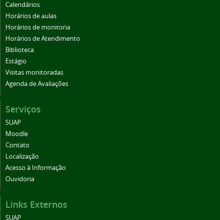
Calendários
Horários de aulas
Horários de monitoria
Horários de Atendimento
Biblioteca
Estágio
Visitas monitoradas
Agenda de Avaliações
Serviços
SUAP
Moodle
Contato
Localização
Acesso à Informação
Ouvidoria
Links Externos
SUAP