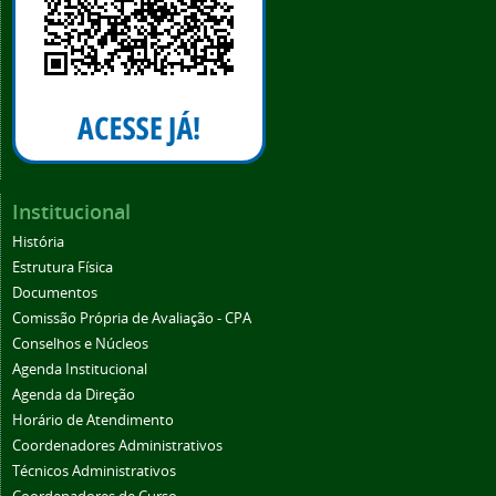
Institucional
História
Estrutura Física
Documentos
Comissão Própria de Avaliação - CPA
Conselhos e Núcleos
Agenda Institucional
Agenda da Direção
Horário de Atendimento
Coordenadores Administrativos
Técnicos Administrativos